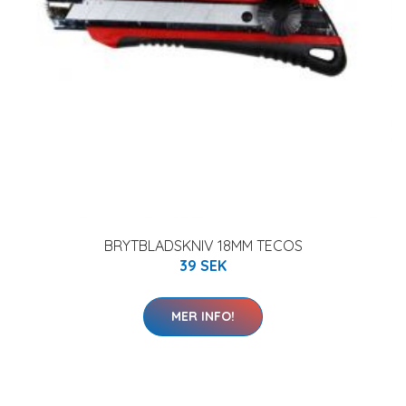
BRYTBLADSKNIV 18MM TECOS
39 SEK
MER INFO!