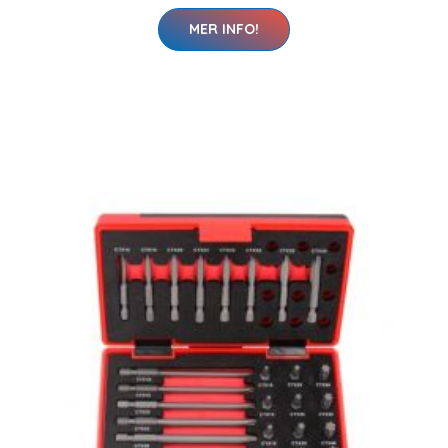
MER INFO!