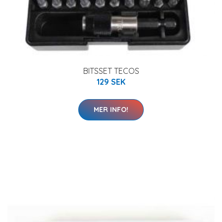
BITSSET TECOS
129 SEK
MER INFO!