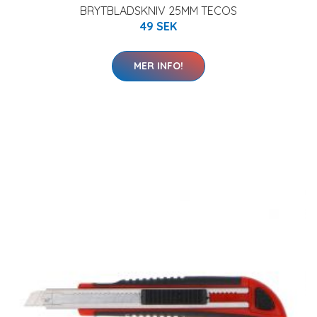
BRYTBLADSKNIV 25MM TECOS
49 SEK
MER INFO!