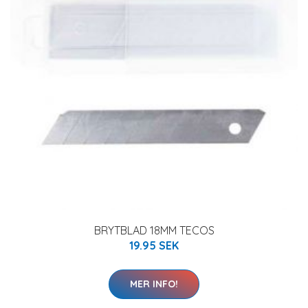
BRYTBLAD 18MM TECOS
19.95 SEK
MER INFO!