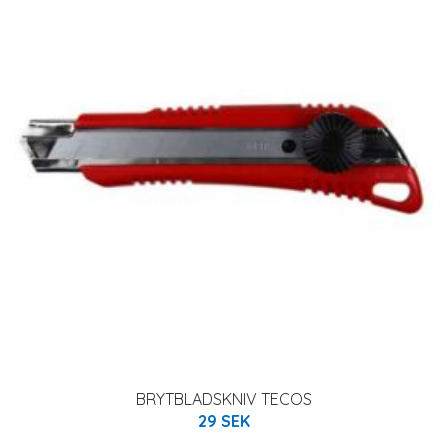
BRYTBLADSKNIV TECOS
29 SEK