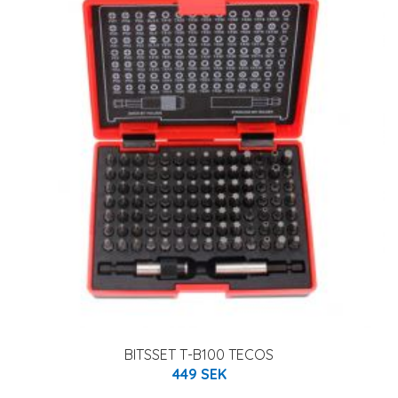
BITSSET T-B100 TECOS
449 SEK