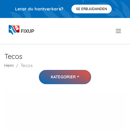
Letar du hantverkare?
SE ERBJUDANDEN
.
Tecos
Hem
Tecos
KATEGORIER