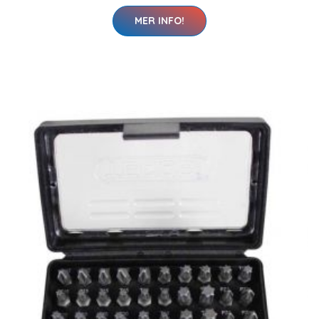
MER INFO!