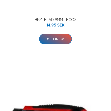
BRYTBLAD 9MM TECOS
14.95 SEK
MER INFO!