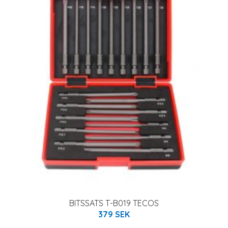
BITSSATS T-B019 TECOS
379 SEK