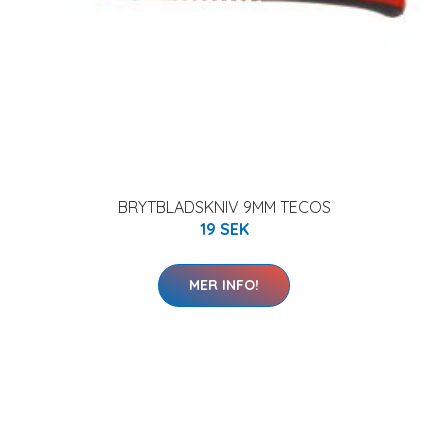
BRYTBLADSKNIV 9MM TECOS
19 SEK
MER INFO!