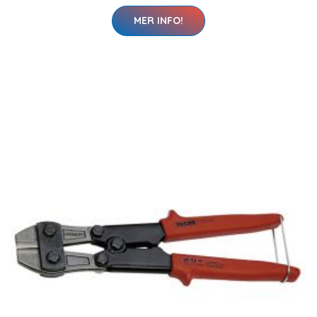
MER INFO!