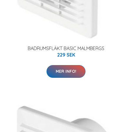
BADRUMSFLÄKT BASIC MALMBERGS
229 SEK
MER INFO!