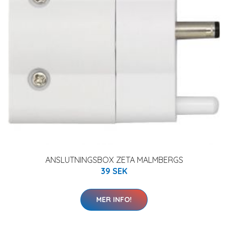
ANSLUTNINGSBOX ZETA MALMBERGS
39 SEK
MER INFO!