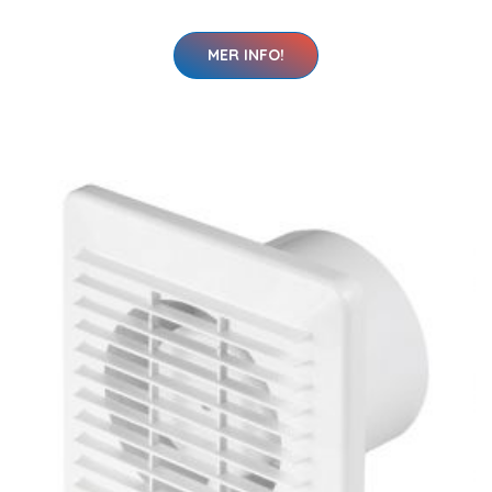
MER INFO!