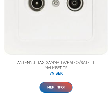
ANTENNUTTAG GAMMA TV/RADIO/SATELIT
MALMBERGS
79 SEK
MER INFO!