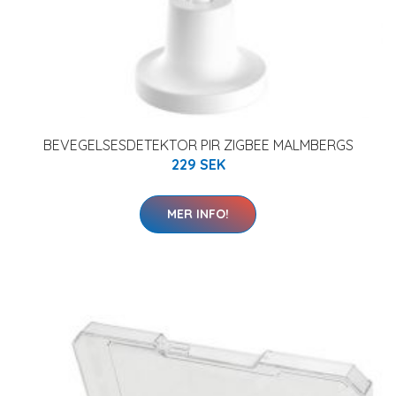
BEVEGELSESDETEKTOR PIR ZIGBEE MALMBERGS
229 SEK
MER INFO!