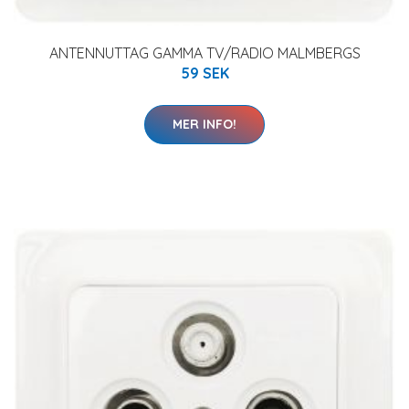
ANTENNUTTAG GAMMA TV/RADIO MALMBERGS
59 SEK
MER INFO!