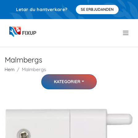
Letar du hantverkare?
SE ERBJUDANDEN
.
Malmbergs
Hem
Malmbergs
KATEGORIER