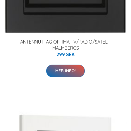
ANTENNUTTAG OPTIMA TV/RADIO/SATELIT
MALMBERGS
299 SEK
MER INFO!