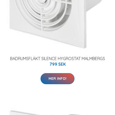
BADRUMSFLÄKT SILENCE HYGROSTAT MALMBERGS
799 SEK
MER INFO!