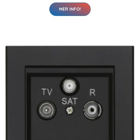
MER INFO!