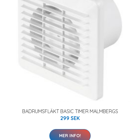
BADRUMSFLÄKT BASIC TIMER MALMBERGS
299 SEK
MER INFO!