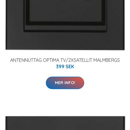
ANTENNUTTAG OPTIMA TV/2XSATELLIT MALMBERGS
399 SEK
MER INFO!