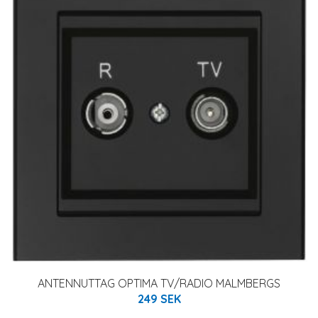
ANTENNUTTAG OPTIMA TV/RADIO MALMBERGS
249 SEK