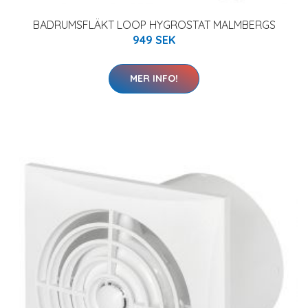
BADRUMSFLÄKT LOOP HYGROSTAT MALMBERGS
949 SEK
MER INFO!