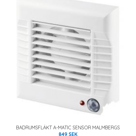
BADRUMSFLÄKT A-MATIC SENSOR MALMBERGS
849 SEK