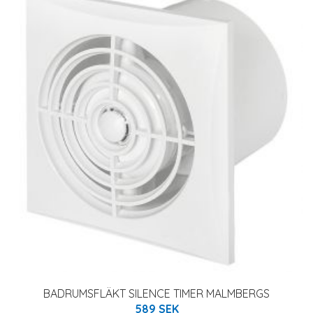
BADRUMSFLÄKT SILENCE TIMER MALMBERGS
589 SEK