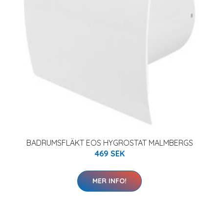
BADRUMSFLÄKT EOS HYGROSTAT MALMBERGS
469 SEK
MER INFO!