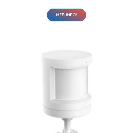
MER INFO!