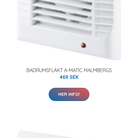
BADRUMSFLÄKT A-MATIC MALMBERGS
469 SEK
MER INFO!