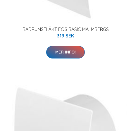
BADRUMSFLÄKT EOS BASIC MALMBERGS
319 SEK
MER INFO!