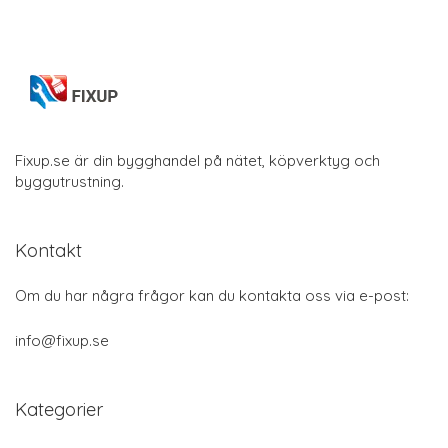
Fixup.se är din bygghandel på nätet, köpverktyg och
byggutrustning.
Kontakt
Om du har några frågor kan du kontakta oss via e-post:
info@fixup.se
Kategorier