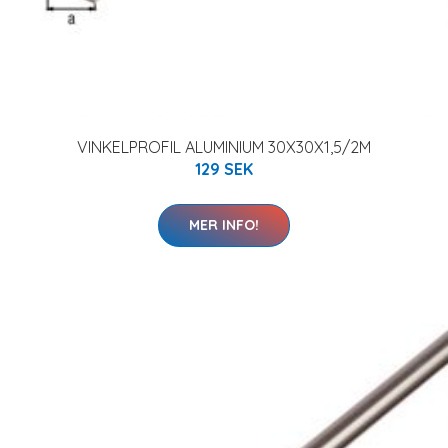
VINKELPROFIL ALUMINIUM 30X30X1,5/2M
129 SEK
MER INFO!