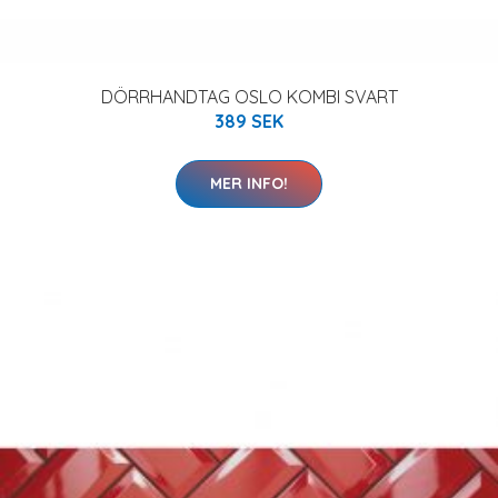
DÖRRHANDTAG OSLO KOMBI SVART
389 SEK
MER INFO!