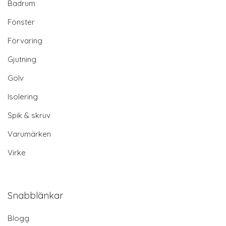
Badrum
Fönster
Förvaring
Gjutning
Golv
Isolering
Spik & skruv
Varumärken
Virke
Snabblänkar
Blogg