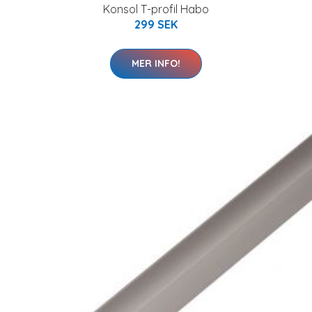
Konsol T-profil Habo
299 SEK
MER INFO!