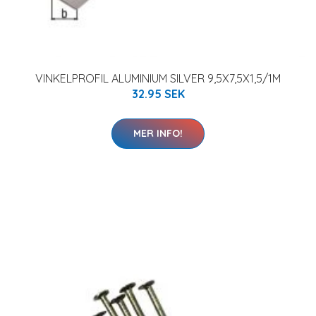
VINKELPROFIL ALUMINIUM SILVER 9,5X7,5X1,5/1M
32.95 SEK
MER INFO!