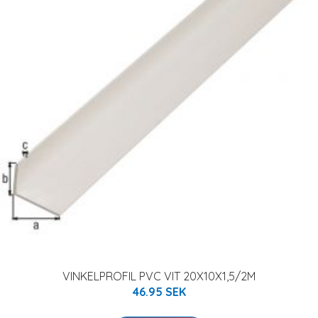
VINKELPROFIL PVC VIT 20X10X1,5/2M
46.95 SEK