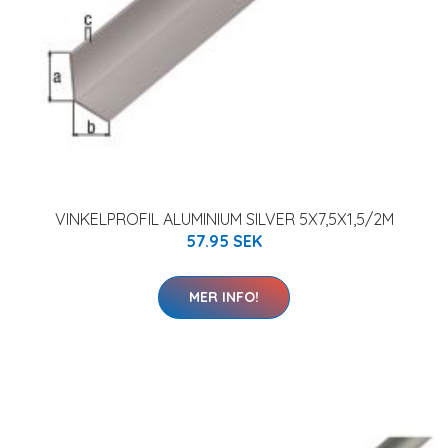
VINKELPROFIL ALUMINIUM SILVER 5X7,5X1,5/2M
57.95 SEK
MER INFO!