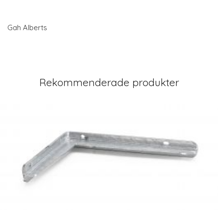
Gah Alberts
Rekommenderade produkter