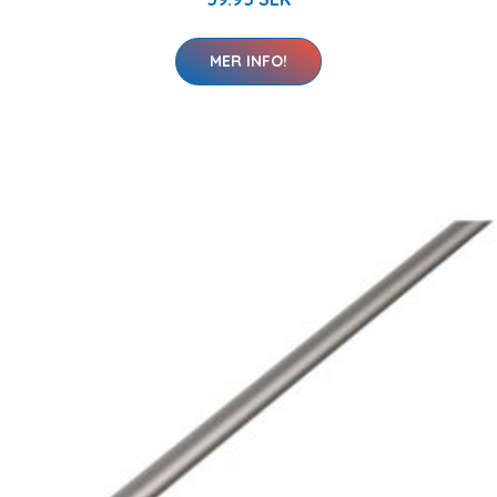
MER INFO!