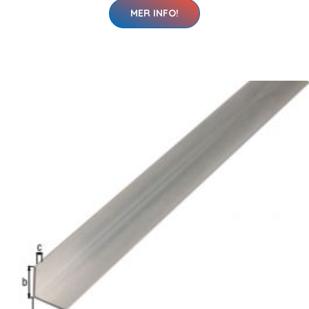
MER INFO!