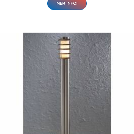
MER INFO!