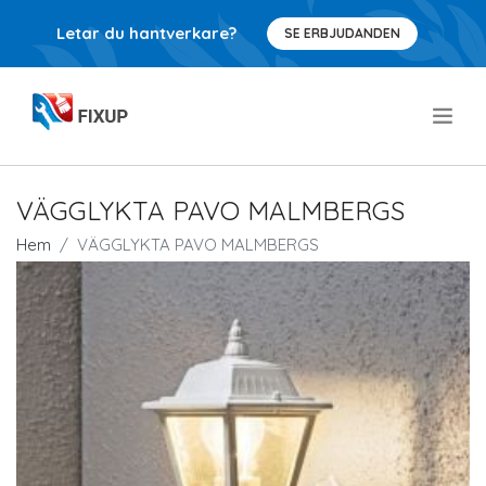
Letar du hantverkare?
SE ERBJUDANDEN
.
VÄGGLYKTA PAVO MALMBERGS
Hem
VÄGGLYKTA PAVO MALMBERGS