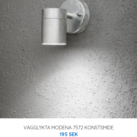
VÄGGLYKTA MODENA 7572 KONSTSMIDE
195 SEK