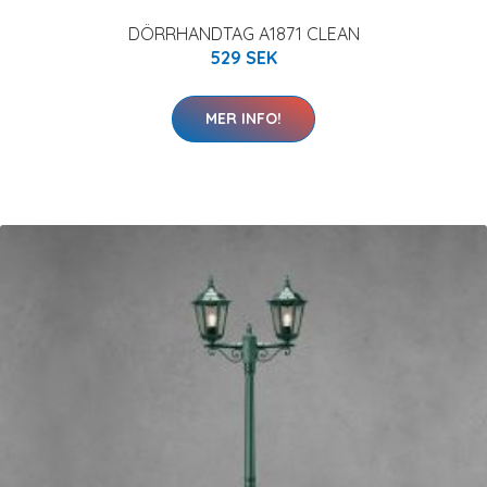
DÖRRHANDTAG A1871 CLEAN
529 SEK
MER INFO!