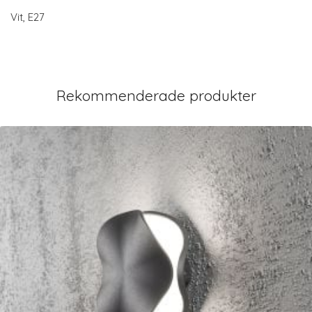
Vit, E27
Rekommenderade produkter