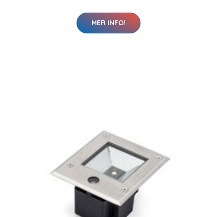
MER INFO!