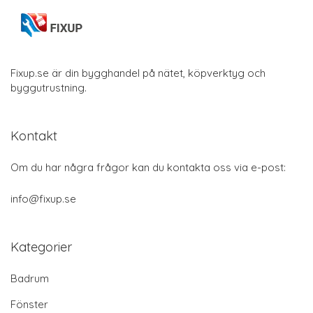
Fixup.se är din bygghandel på nätet, köpverktyg och
byggutrustning.
Kontakt
Om du har några frågor kan du kontakta oss via e-post:
info@fixup.se
Kategorier
Badrum
Fönster