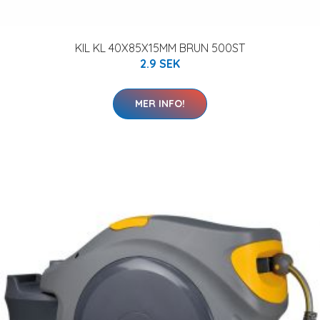
KIL KL 40X85X15MM BRUN 500ST
2.9 SEK
MER INFO!