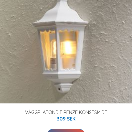
VÄGGPLAFOND FIRENZE KONSTSMIDE
309 SEK