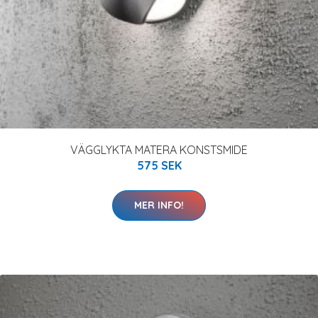
VÄGGLYKTA MATERA KONSTSMIDE
575 SEK
MER INFO!