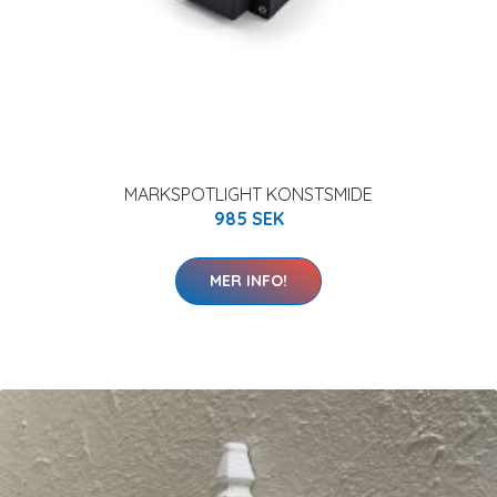
MARKSPOTLIGHT KONSTSMIDE
985 SEK
MER INFO!