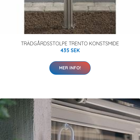
TRÄDGÅRDSSTOLPE TRENTO KONSTSMIDE
435 SEK
MER INFO!