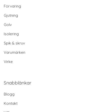
Förvaring
Gjutning
Golv
Isolering
Spik & skruv
Varumärken
Virke
Snabblänkar
Blogg
Kontakt