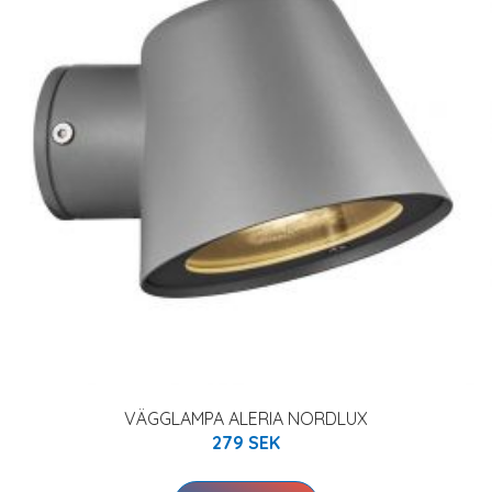
VÄGGLAMPA ALERIA NORDLUX
279 SEK