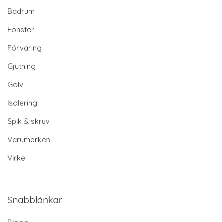
Badrum
Fönster
Förvaring
Gjutning
Golv
Isolering
Spik & skruv
Varumärken
Virke
Snabblänkar