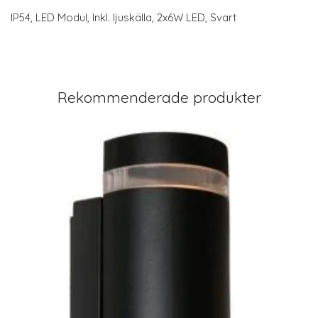
IP54, LED Modul, Inkl. ljuskälla, 2x6W LED, Svart
Rekommenderade produkter