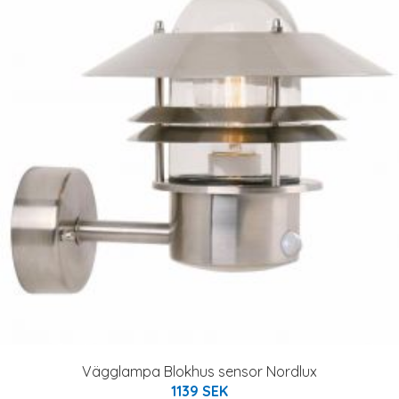
Vägglampa Blokhus sensor Nordlux
1139 SEK