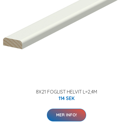
8X21 FOGLIST HELVIT L=2,4M
114 SEK
MER INFO!