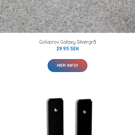
Golvprov Galaxy Silvergrå
29.95 SEK
MER INFO!