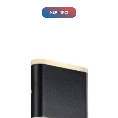
MER INFO!