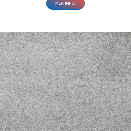
MER INFO!