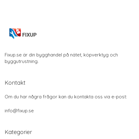
Fixup.se är din bygghandel på nätet, köpverktyg och
byggutrustning.
Kontakt
Om du har några frågor kan du kontakta oss via e-post:
info@fixup.se
Kategorier