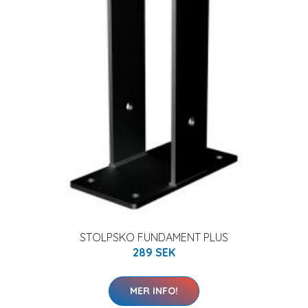
STOLPSKO FUNDAMENT PLUS
289 SEK
MER INFO!