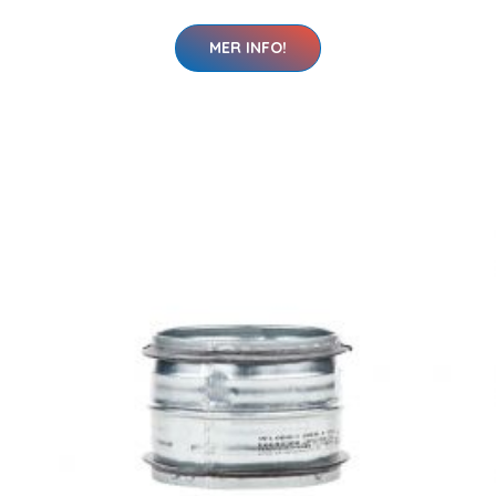
MER INFO!