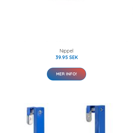
Nippel
39.95 SEK
MER INFO!