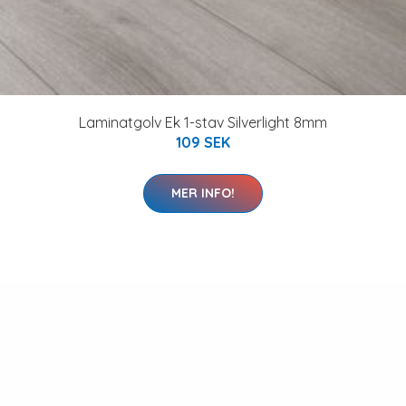
Laminatgolv Ek 1-stav Silverlight 8mm
109 SEK
MER INFO!