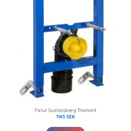
Fixtur Gustavsberg Triomont
1145 SEK