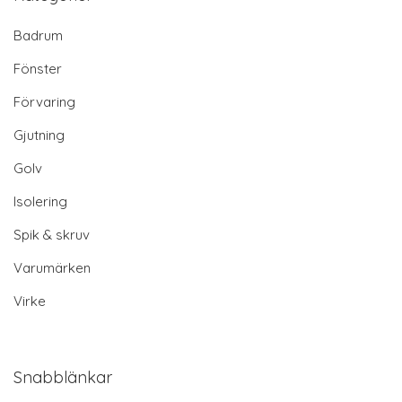
Badrum
Fönster
Förvaring
Gjutning
Golv
Isolering
Spik & skruv
Varumärken
Virke
Snabblänkar