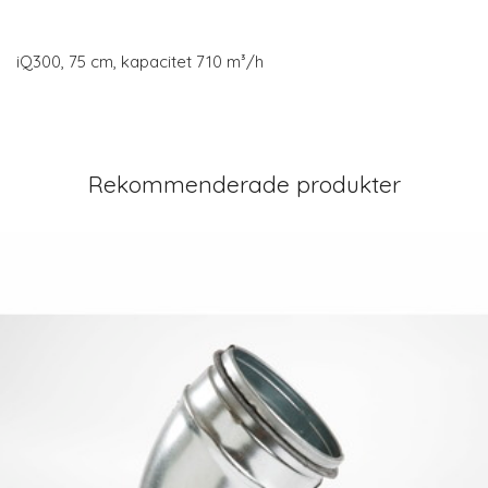
iQ300, 75 cm, kapacitet 710 m³/h
Rekommenderade produkter