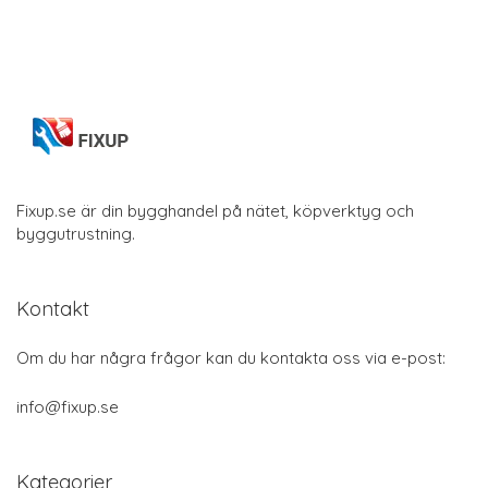
Fixup.se är din bygghandel på nätet, köpverktyg och
byggutrustning.
Kontakt
Om du har några frågor kan du kontakta oss via e-post:
info@fixup.se
Kategorier