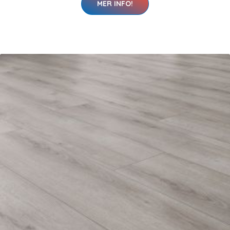
MER INFO!