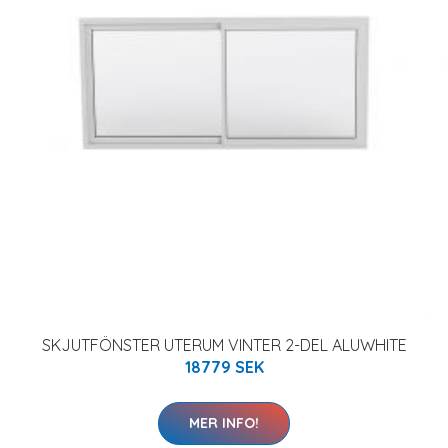
SKJUTFÖNSTER UTERUM VINTER 2-DEL ALUWHITE
18779 SEK
MER INFO!