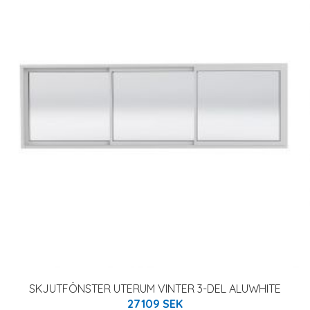
SKJUTFÖNSTER UTERUM VINTER 3-DEL ALUWHITE
27109 SEK