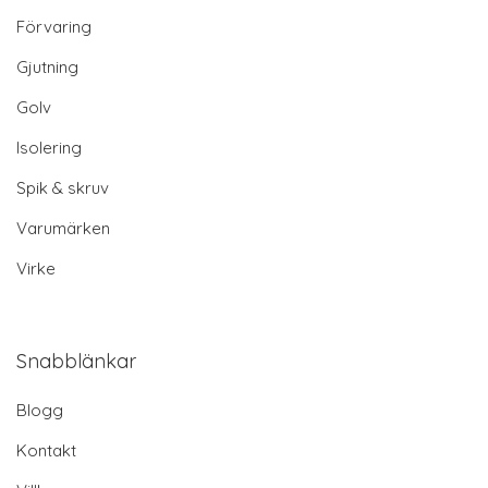
Förvaring
Gjutning
Golv
Isolering
Spik & skruv
Varumärken
Virke
Snabblänkar
Blogg
Kontakt