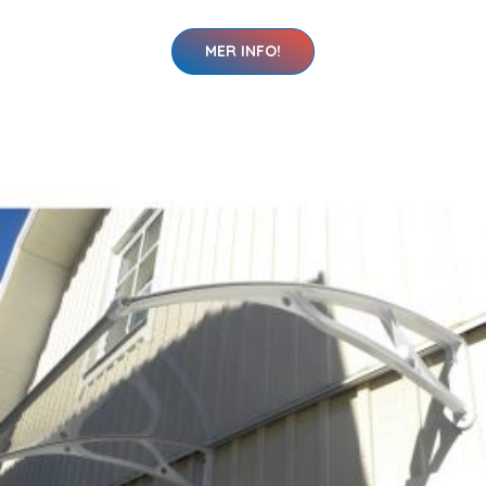
MER INFO!