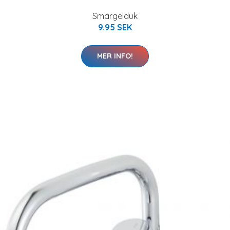
Smärgelduk
9.95 SEK
MER INFO!