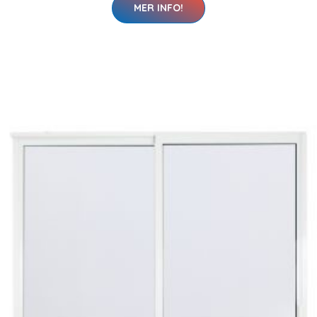
MER INFO!