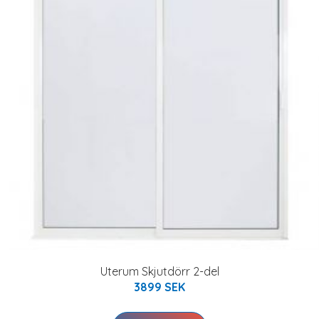
Uterum Skjutdörr 2-del
3899 SEK