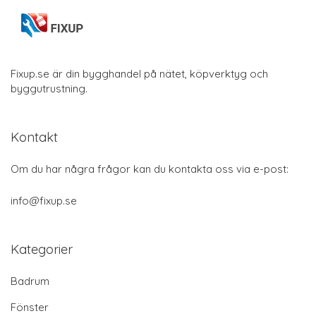
Fixup.se är din bygghandel på nätet, köpverktyg och
byggutrustning.
Kontakt
Om du har några frågor kan du kontakta oss via e-post:
info@fixup.se
Kategorier
Badrum
Fönster