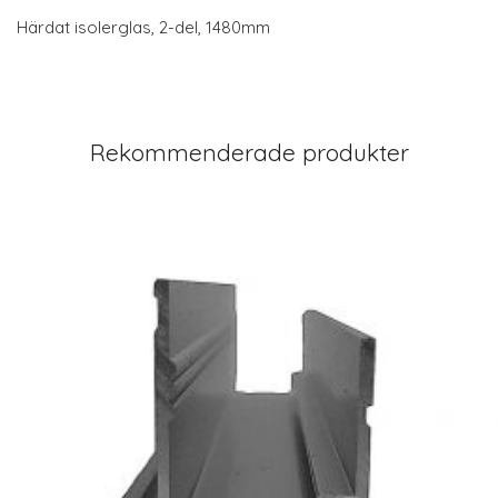
Härdat isolerglas, 2-del, 1480mm
Rekommenderade produkter