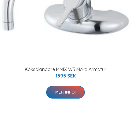
Köksblandare MMIX W5 Mora Armatur
1595 SEK
MER INFO!