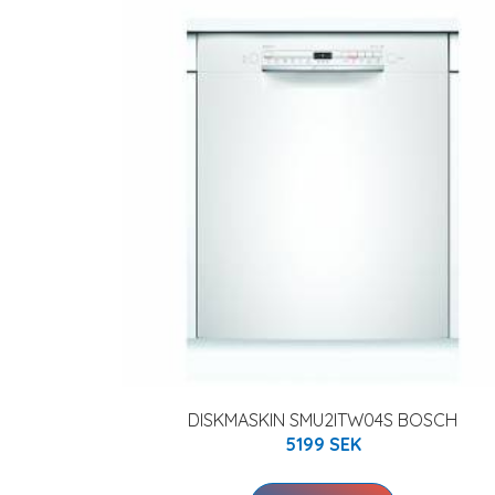
DISKMASKIN SMU2ITW04S BOSCH
5199 SEK