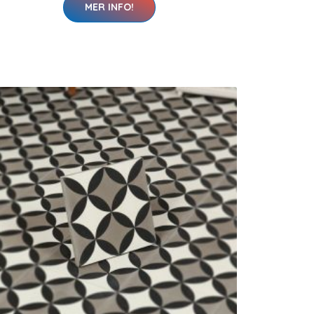
MER INFO!