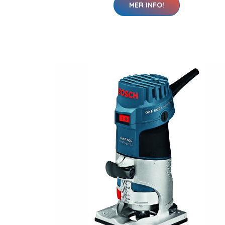
MER INFO!