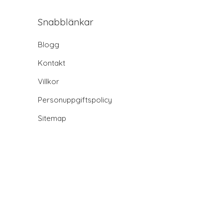
Snabblänkar
Blogg
Kontakt
Villkor
Personuppgiftspolicy
Sitemap