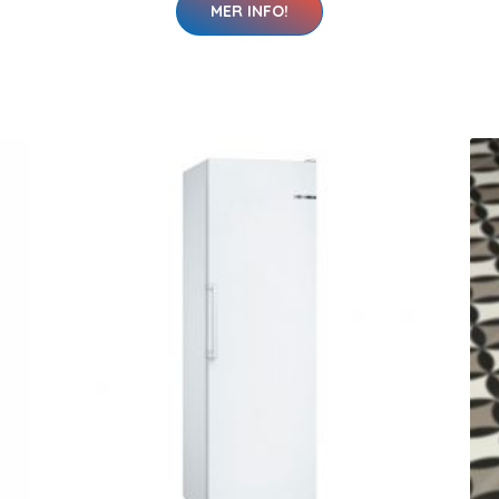
MER INFO!