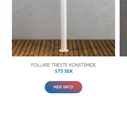
POLLARE TRIESTE KONSTSMIDE
575 SEK
MER INFO!