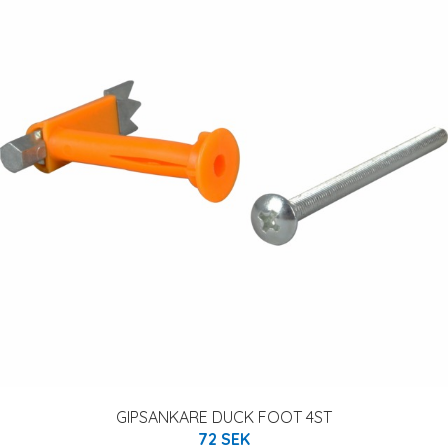
GIPSANKARE DUCK FOOT 4ST
72 SEK