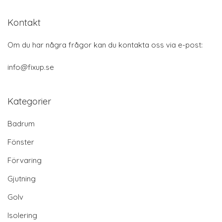
Kontakt
Om du har några frågor kan du kontakta oss via e-post:
info@fixup.se
Kategorier
Badrum
Fönster
Förvaring
Gjutning
Golv
Isolering