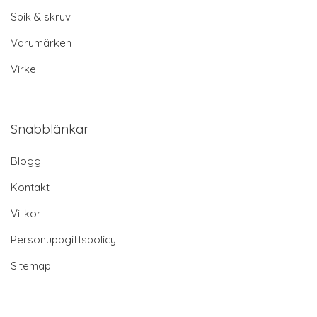
Spik & skruv
Varumärken
Virke
Snabblänkar
Blogg
Kontakt
Villkor
Personuppgiftspolicy
Sitemap