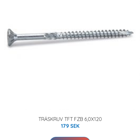
TRÄSKRUV TFT FZB 6,0X120
179 SEK