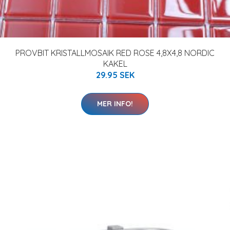
PROVBIT KRISTALLMOSAIK RED ROSE 4,8X4,8 NORDIC
KAKEL
29.95 SEK
MER INFO!