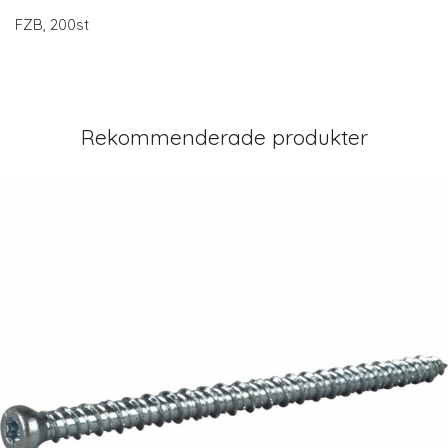
FZB, 200st
Rekommenderade produkter