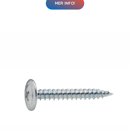
MER INFO!