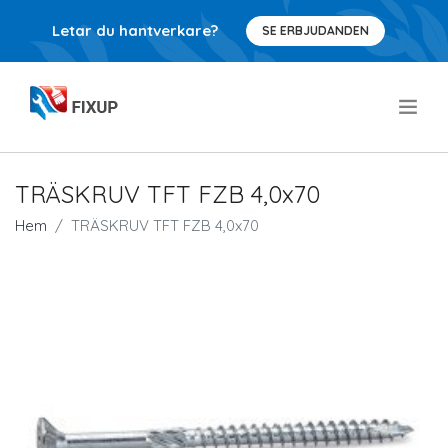
Letar du hantverkare?
SE ERBJUDANDEN
.
TRÄSKRUV TFT FZB 4,0x70
Hem
TRÄSKRUV TFT FZB 4,0x70