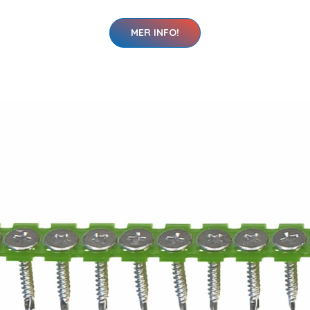
MER INFO!