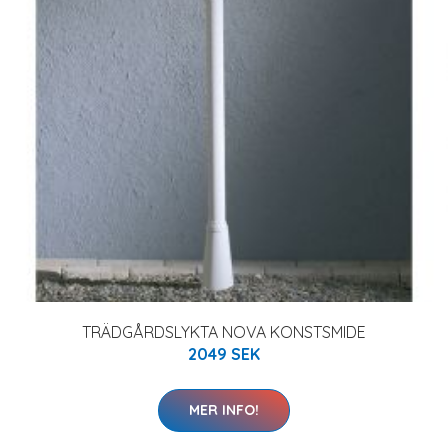
TRÄDGÅRDSLYKTA NOVA KONSTSMIDE
2049 SEK
MER INFO!