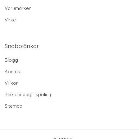
Varumärken
Virke
Snabblänkar
Blogg
Kontakt
Villkor
Personuppgiftspolicy
Sitemap