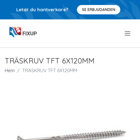
Letar du hantverkare?
SE ERBJUDANDEN
.
TRÄSKRUV TFT 6X120MM
Hem
TRÄSKRUV TFT 6X120MM