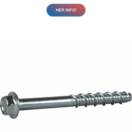
MER INFO!