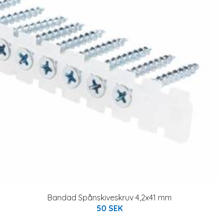
Bandad Spånskiveskruv 4,2x41 mm
50 SEK