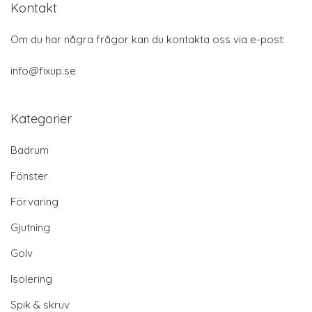
Kontakt
Om du har några frågor kan du kontakta oss via e-post:
info@fixup.se
Kategorier
Badrum
Fönster
Förvaring
Gjutning
Golv
Isolering
Spik & skruv