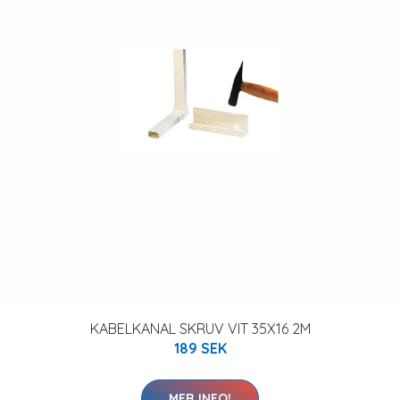
KABELKANAL SKRUV VIT 35X16 2M
189 SEK
MER INFO!