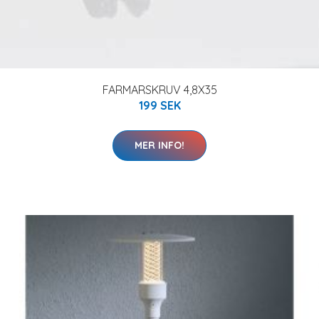
FARMARSKRUV 4,8X35
199 SEK
MER INFO!