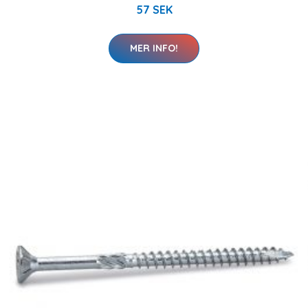
57 SEK
MER INFO!