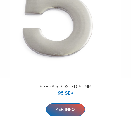
SIFFRA 5 ROSTFRI 50MM
95 SEK
MER INFO!