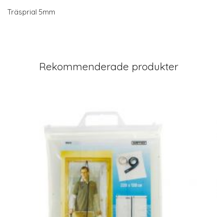
Träsprial 5mm
Rekommenderade produkter