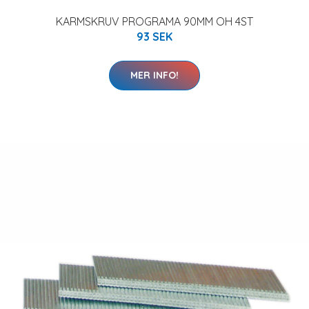
KARMSKRUV PROGRAMA 90MM OH 4ST
93 SEK
MER INFO!