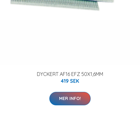
DYCKERT AF16 EFZ 50X1,6MM
419 SEK
MER INFO!