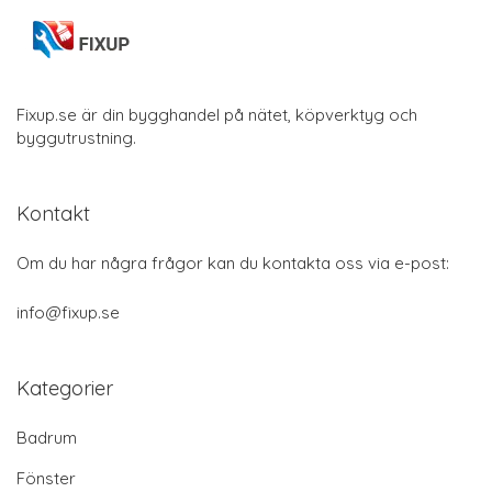
Fixup.se är din bygghandel på nätet, köpverktyg och
byggutrustning.
Kontakt
Om du har några frågor kan du kontakta oss via e-post:
info@fixup.se
Kategorier
Badrum
Fönster