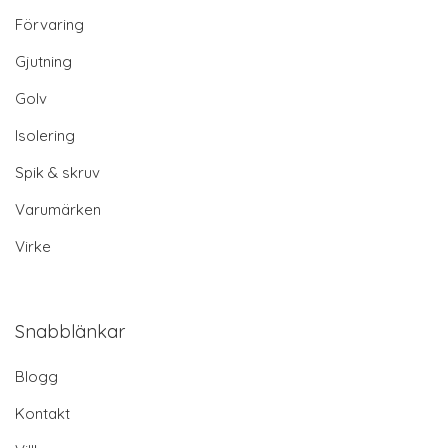
Förvaring
Gjutning
Golv
Isolering
Spik & skruv
Varumärken
Virke
Snabblänkar
Blogg
Kontakt