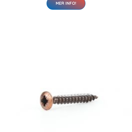
MER INFO!