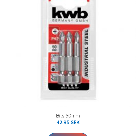
Bits 50mm
42.95 SEK