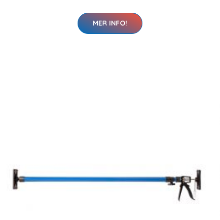
MER INFO!