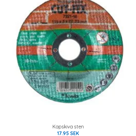
Kapskiva sten
17.95 SEK