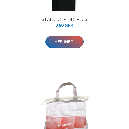
STÅLSTOLPE 4,5 PLUS
769 SEK
MER INFO!