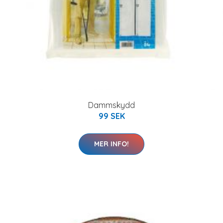
Dammskydd
99 SEK
MER INFO!