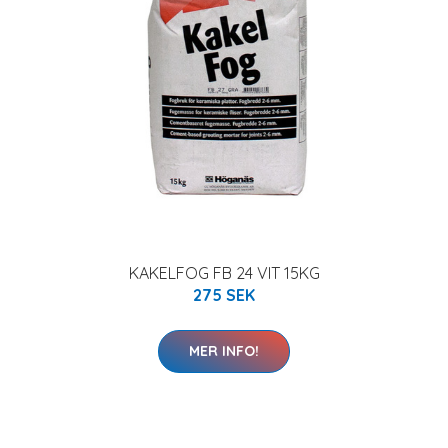
KAKELFOG FB 24 VIT 15KG
275 SEK
MER INFO!