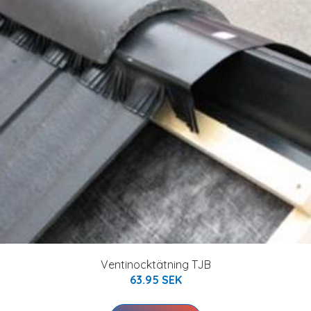
Ventinocktätning TJB
63.95 SEK