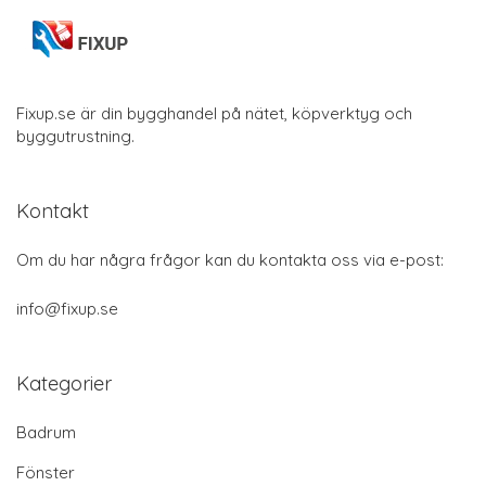
Fixup.se är din bygghandel på nätet, köpverktyg och
byggutrustning.
Kontakt
Om du har några frågor kan du kontakta oss via e-post:
info@fixup.se
Kategorier
Badrum
Fönster