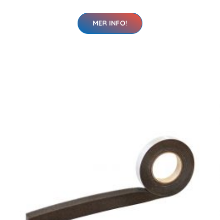
MER INFO!