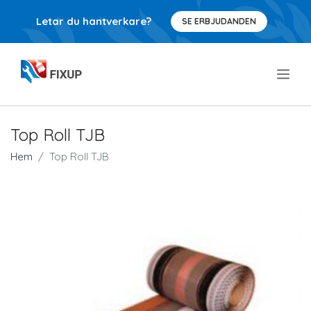
Letar du hantverkare?
SE ERBJUDANDEN
.
Top Roll TJB
Hem
Top Roll TJB