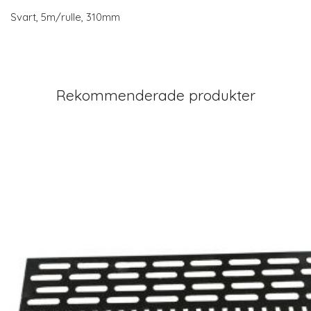
Svart, 5m/rulle, 310mm
Rekommenderade produkter