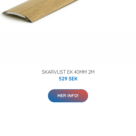
SKARVLIST EK 40MM 2M
529 SEK
MER INFO!