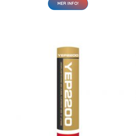
MER INFO!