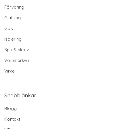
Förvaring
Gjutning
Golv
Isolering
Spik & skruv
Varumärken
Virke
Snabblänkar
Blogg
Kontakt