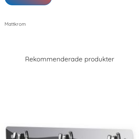
Mattkrom
Rekommenderade produkter