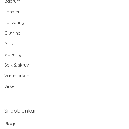
Badrum
Fönster
Förvaring
Gjutning
Golv
Isolering
Spik & skruv
Varumärken
Virke
Snabblänkar
Blogg