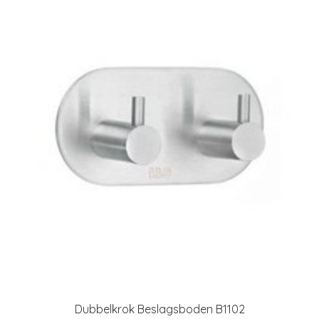
Dubbelkrok Beslagsboden B1102