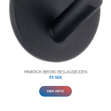
MINIKROK BB1080 BESLAGSBODEN
35 SEK
MER INFO!