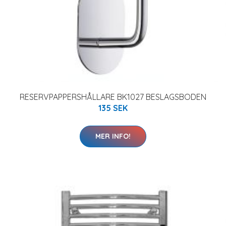
RESERVPAPPERSHÅLLARE BK1027 BESLAGSBODEN
135 SEK
MER INFO!