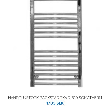
HANDDUKSTORK RACKSTAD TKVD-510 SOMATHERM
1705 SEK