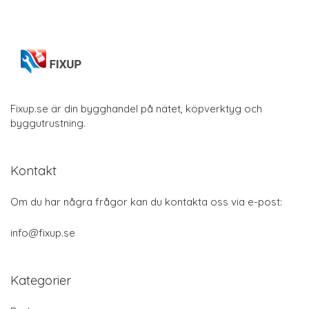
Fixup.se är din bygghandel på nätet, köpverktyg och
byggutrustning.
Kontakt
Om du har några frågor kan du kontakta oss via e-post:
info@fixup.se
Kategorier