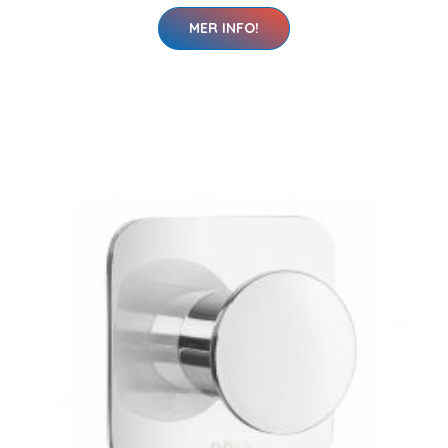
MER INFO!