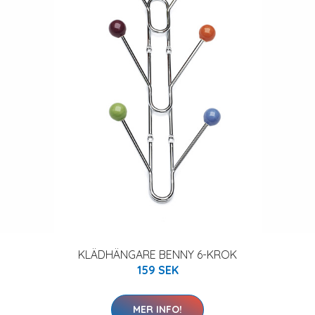
KLÄDHÄNGARE BENNY 6-KROK
159 SEK
MER INFO!