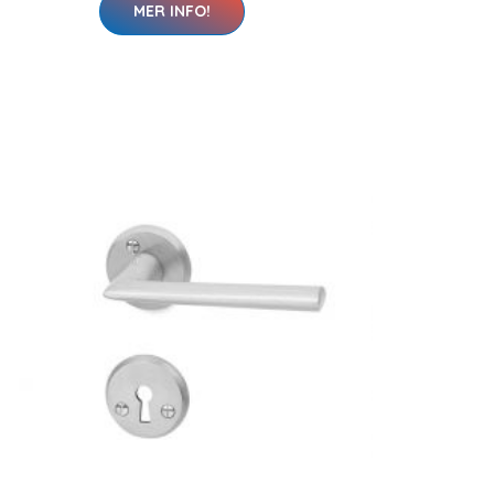
MER INFO!