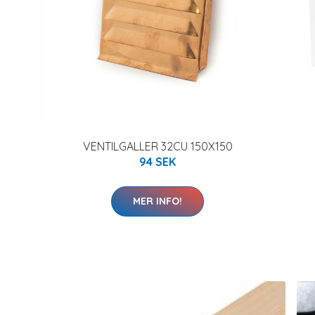
VENTILGALLER 32CU 150X150
94 SEK
MER INFO!