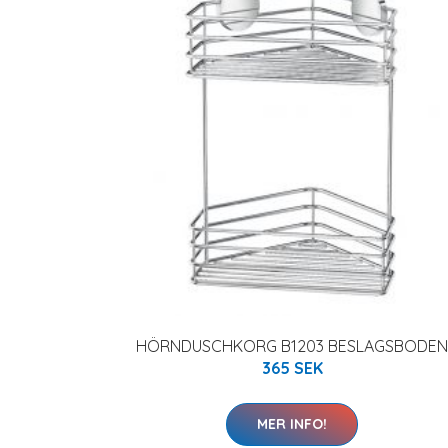
HÖRNDUSCHKORG B1203 BESLAGSBODEN
365 SEK
MER INFO!