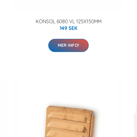
KONSOL 6080 VL 125X150MM
149 SEK
MER INFO!