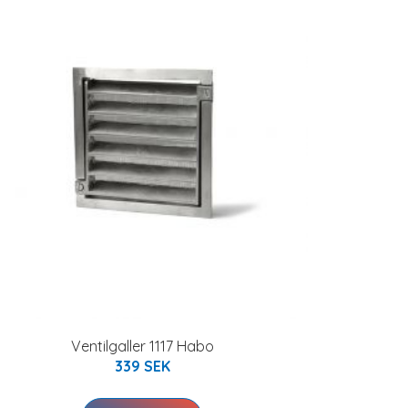
Ventilgaller 1117 Habo
339 SEK