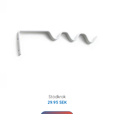
Stödkrok
29.95 SEK