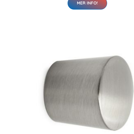
MER INFO!