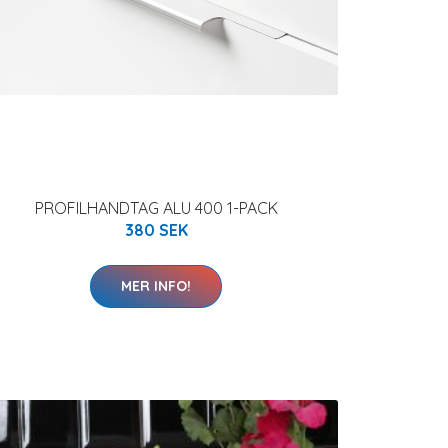
PROFILHANDTAG ALU 400 1-PACK
380 SEK
MER INFO!