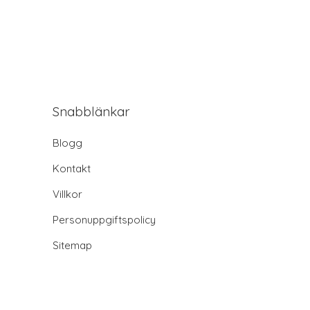
Snabblänkar
Blogg
Kontakt
Villkor
Personuppgiftspolicy
Sitemap