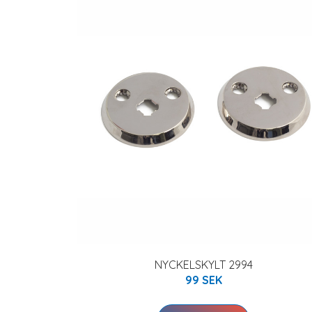
NYCKELSKYLT 2994
99 SEK