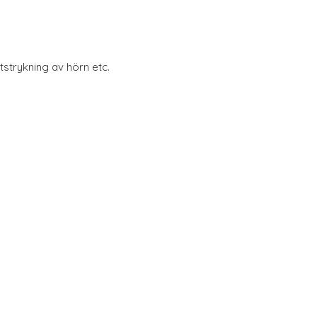
tstrykning av hörn etc.