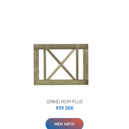
GRIND ROM PLUS
939 SEK
MER INFO!