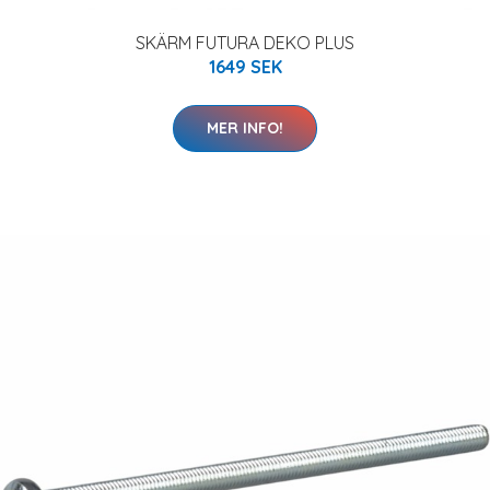
SKÄRM FUTURA DEKO PLUS
1649 SEK
MER INFO!