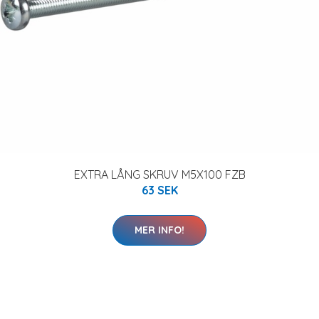
EXTRA LÅNG SKRUV M5X100 FZB
63 SEK
MER INFO!