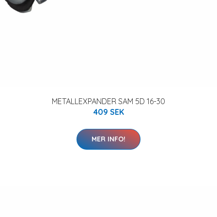
METALLEXPANDER SAM 5D 16-30
409 SEK
MER INFO!