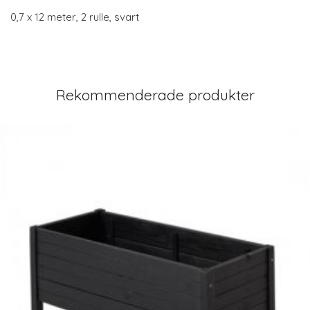
0,7 x 12 meter, 2 rulle, svart
Rekommenderade produkter