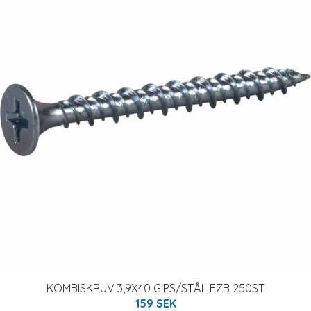
KOMBISKRUV 3,9X40 GIPS/STÅL FZB 250ST
159 SEK