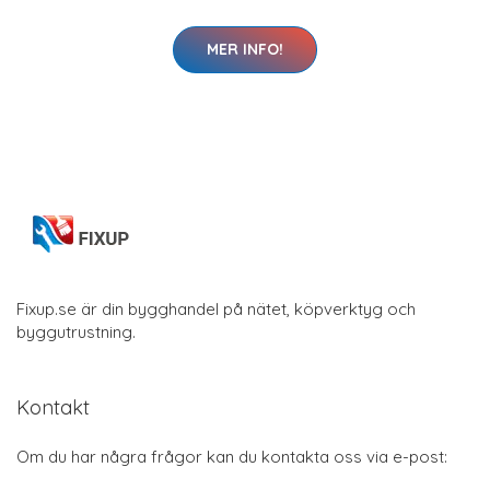
MER INFO!
Fixup.se är din bygghandel på nätet, köpverktyg och
byggutrustning.
Kontakt
Om du har några frågor kan du kontakta oss via e-post: