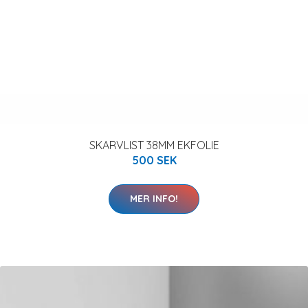
SKARVLIST 38MM EKFOLIE
500 SEK
MER INFO!