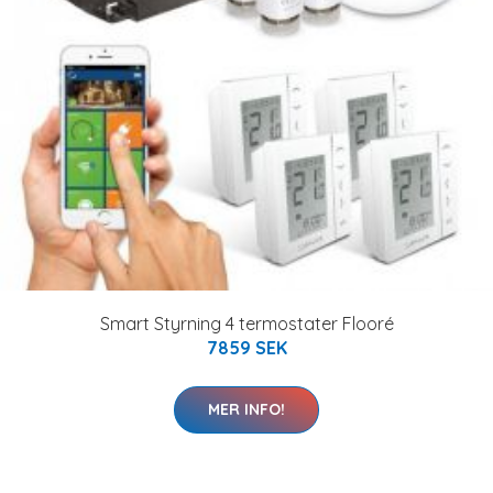
Smart Styrning 4 termostater Flooré
7859 SEK
MER INFO!