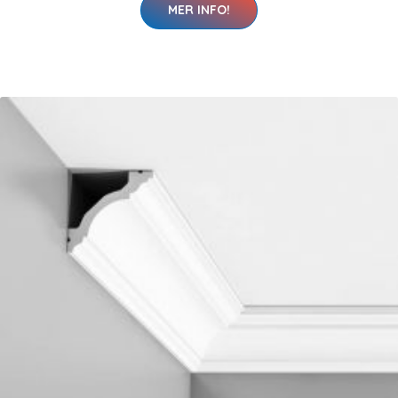
MER INFO!