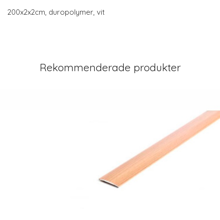
200x2x2cm, duropolymer, vit
Rekommenderade produkter