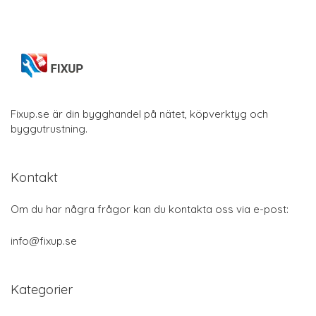
Fixup.se är din bygghandel på nätet, köpverktyg och
byggutrustning.
Kontakt
Om du har några frågor kan du kontakta oss via e-post:
info@fixup.se
Kategorier