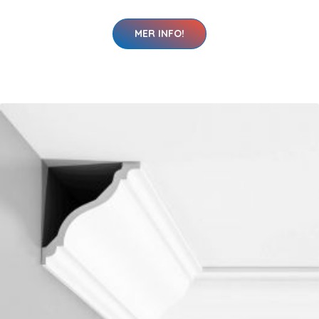
MER INFO!