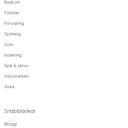
Badrum
Fönster
Förvaring
Gjutning
Golv
Isolering
Spik & skruv
Varumärken
Virke
Snabblänkar
Blogg