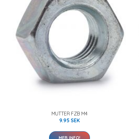
MUTTER FZB M4
9.95 SEK
MER INFO!