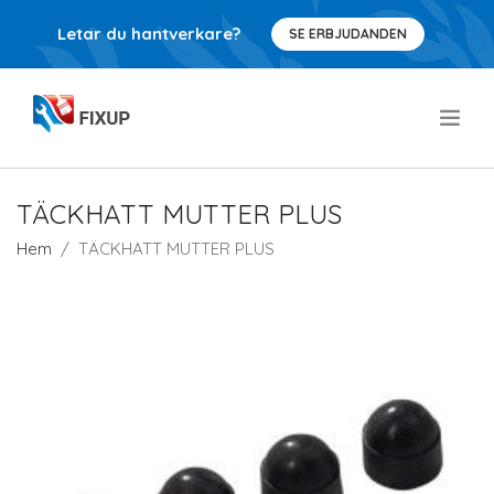
Letar du hantverkare?
SE ERBJUDANDEN
.
TÄCKHATT MUTTER PLUS
Hem
TÄCKHATT MUTTER PLUS