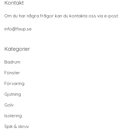
Kontakt
Om du har några frågor kan du kontakta oss via e-post:
info@fixup.se
Kategorier
Badrum
Fönster
Förvaring
Gjutning
Golv
Isolering
Spik & skruv