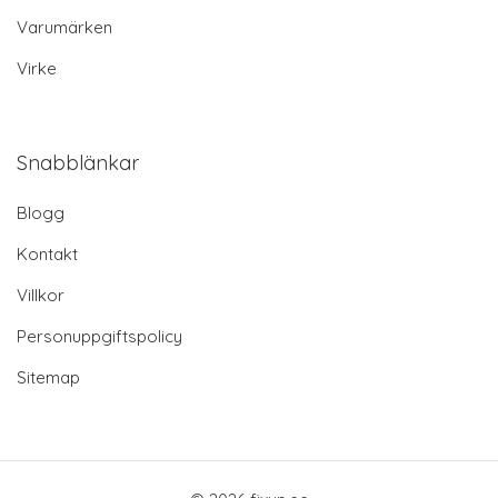
Varumärken
Virke
Snabblänkar
Blogg
Kontakt
Villkor
Personuppgiftspolicy
Sitemap