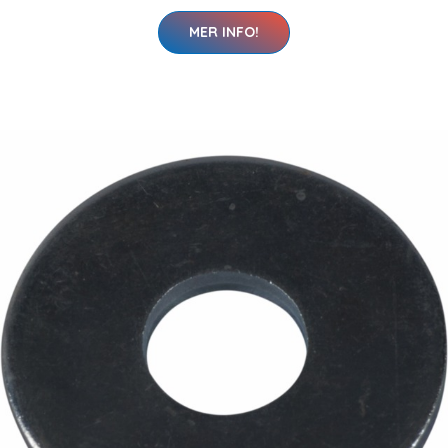
MER INFO!