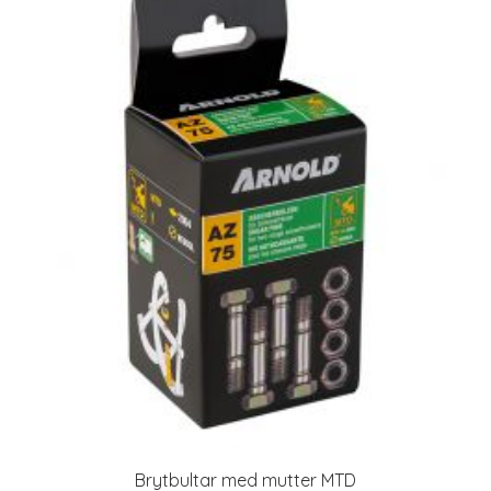
Brytbultar med mutter MTD