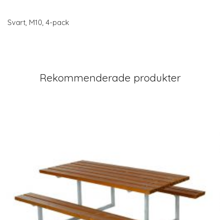
Svart, M10, 4-pack
Rekommenderade produkter