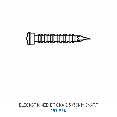
BLECKSPIK MED BRICKA 2,5X30MM SVART
157 SEK