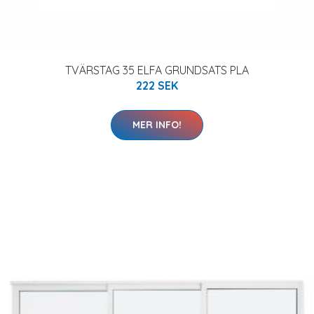
TVÄRSTAG 35 ELFA GRUNDSATS PLA
222 SEK
MER INFO!