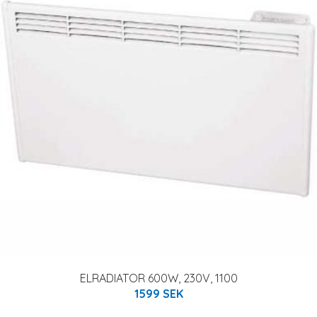
ELRADIATOR 600W, 230V, 1100
1599 SEK