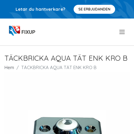
Letar du hantverkare?
SE ERBJUDANDEN
.
TÄCKBRICKA AQUA TÄT ENK KRO B
Hem
TÄCKBRICKA AQUA TÄT ENK KRO B