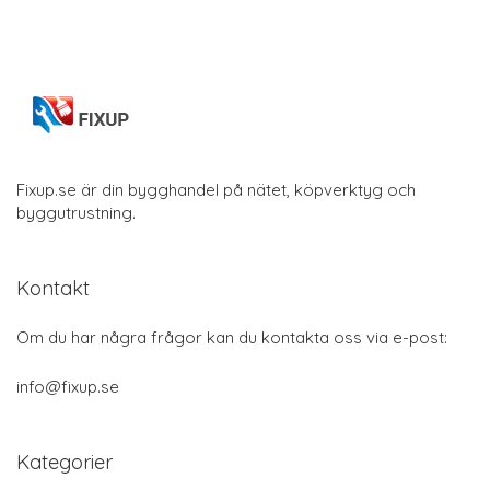
Fixup.se är din bygghandel på nätet, köpverktyg och
byggutrustning.
Kontakt
Om du har några frågor kan du kontakta oss via e-post:
info@fixup.se
Kategorier