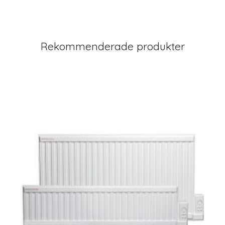
Rekommenderade produkter