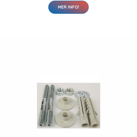
MER INFO!