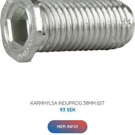
KARMHYLSA INDUPROG 38MM 6ST
93 SEK
MER INFO!