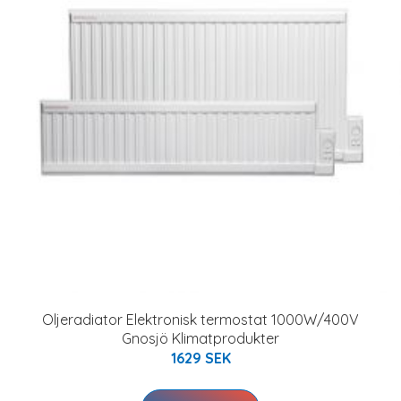
Oljeradiator Elektronisk termostat 1000W/400V
Gnosjö Klimatprodukter
1629 SEK