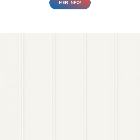
MER INFO!