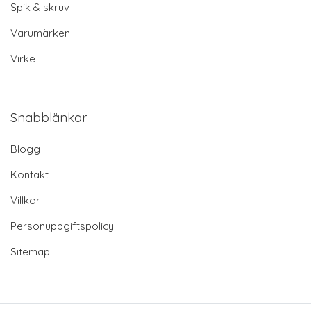
Spik & skruv
Varumärken
Virke
Snabblänkar
Blogg
Kontakt
Villkor
Personuppgiftspolicy
Sitemap