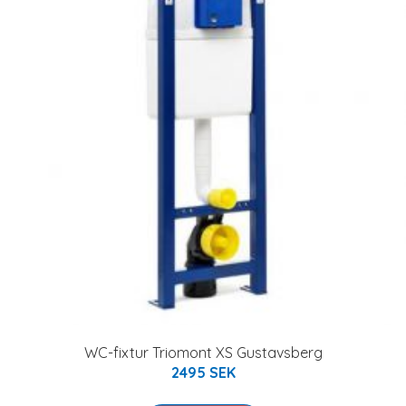
WC-fixtur Triomont XS Gustavsberg
2495 SEK