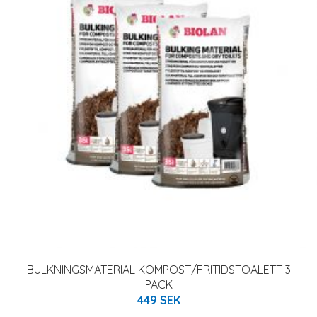
BULKNINGSMATERIAL KOMPOST/FRITIDSTOALETT 3
PACK
449 SEK