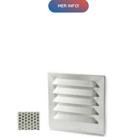
MER INFO!