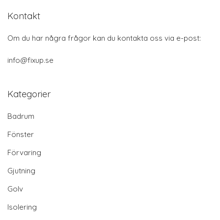
Kontakt
Om du har några frågor kan du kontakta oss via e-post:
info@fixup.se
Kategorier
Badrum
Fönster
Förvaring
Gjutning
Golv
Isolering