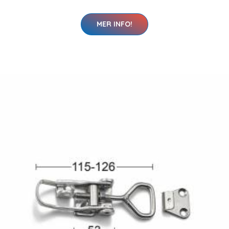
MER INFO!