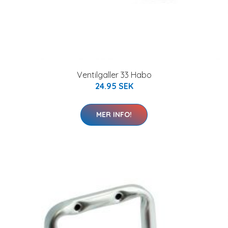
Ventilgaller 33 Habo
24.95 SEK
MER INFO!