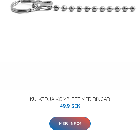
KULKEDJA KOMPLETT MED RINGAR
49.9 SEK
MER INFO!