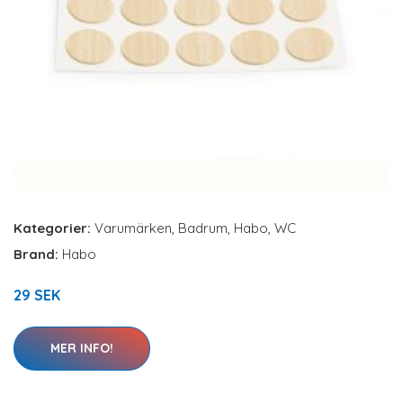
Kategorier:
Varumärken
,
Badrum
,
Habo
,
WC
Brand:
Habo
29 SEK
MER INFO!