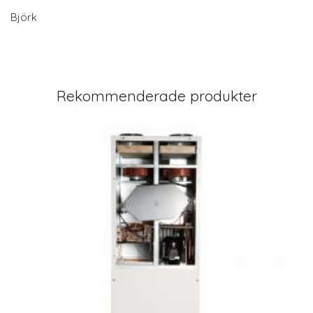
Björk
Rekommenderade produkter