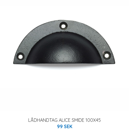
LÅDHANDTAG ALICE SMIDE 100X45
99 SEK