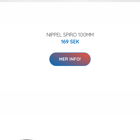
NIPPEL SPIRO 100MM
169 SEK
MER INFO!