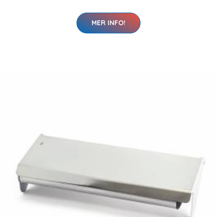
MER INFO!