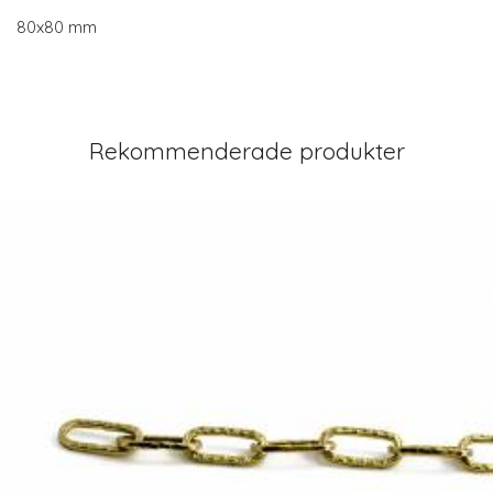
80x80 mm
Rekommenderade produkter