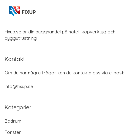
Fixup.se är din bygghandel på nätet, köpverktyg och
byggutrustning.
Kontakt
Om du har några frågor kan du kontakta oss via e-post:
info@fixup.se
Kategorier
Badrum
Fönster