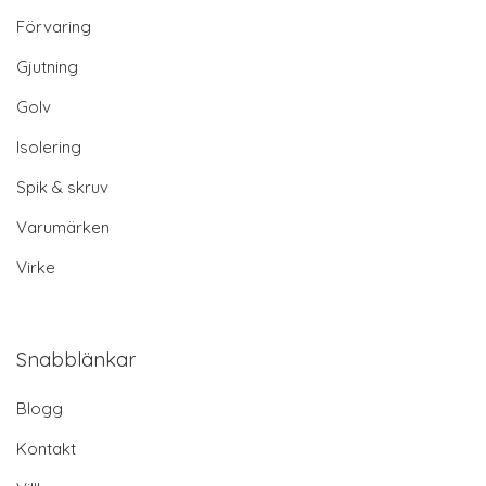
Förvaring
Gjutning
Golv
Isolering
Spik & skruv
Varumärken
Virke
Snabblänkar
Blogg
Kontakt