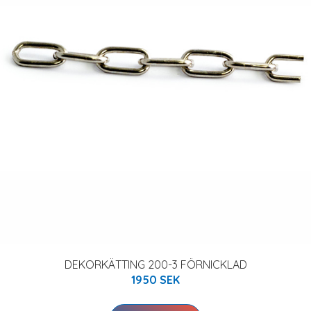
DEKORKÄTTING 200-3 FÖRNICKLAD
1950 SEK