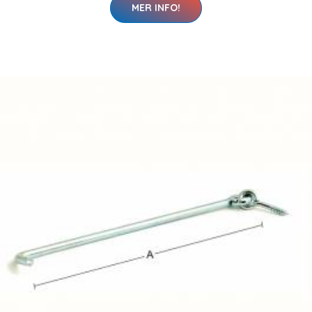
MER INFO!