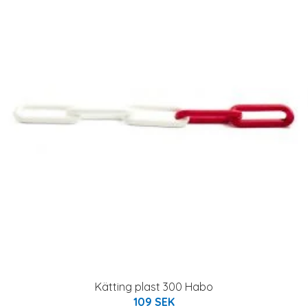
Kätting plast 300 Habo
109 SEK