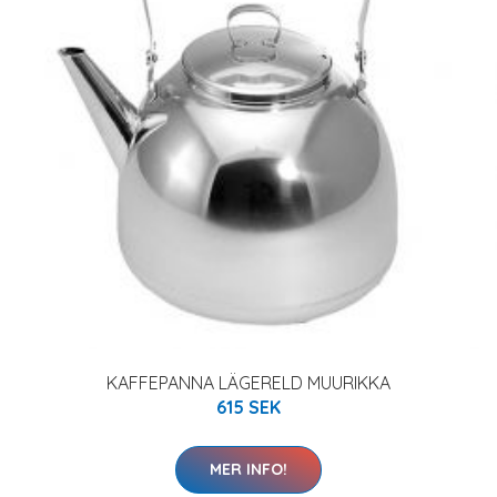
KAFFEPANNA LÄGERELD MUURIKKA
615 SEK
MER INFO!