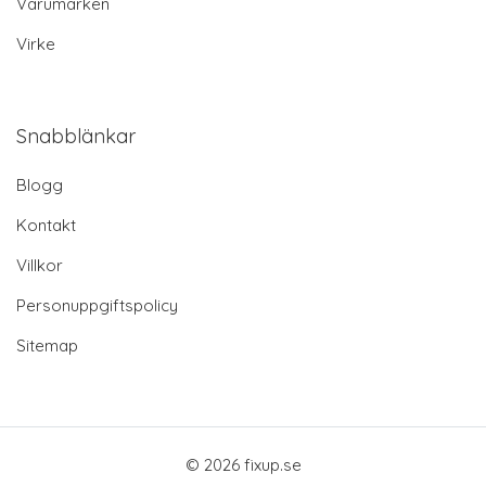
Varumärken
Virke
Snabblänkar
Blogg
Kontakt
Villkor
Personuppgiftspolicy
Sitemap
© 2026 fixup.se