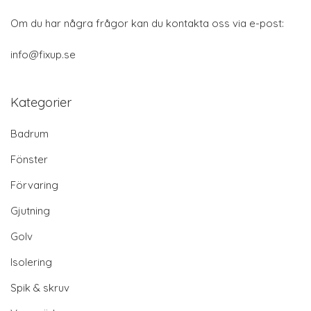
Om du har några frågor kan du kontakta oss via e-post:
info@fixup.se
Kategorier
Badrum
Fönster
Förvaring
Gjutning
Golv
Isolering
Spik & skruv