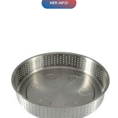
MER INFO!