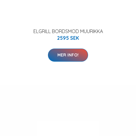
ELGRILL BORDSMOD MUURIKKA
2595 SEK
MER INFO!