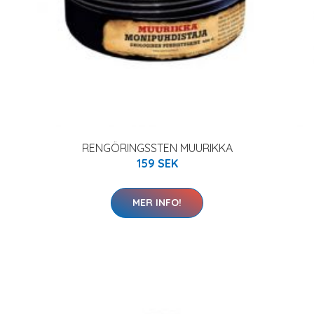
RENGÖRINGSSTEN MUURIKKA
159 SEK
MER INFO!