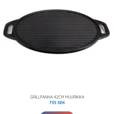
GRILLPANNA 42CM MUURIKKA
735 SEK