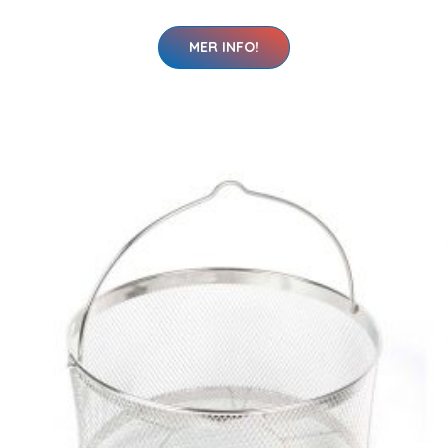
MER INFO!