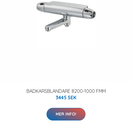
BADKARSBLANDARE 8200-1000 FMM
3445 SEK
MER INFO!