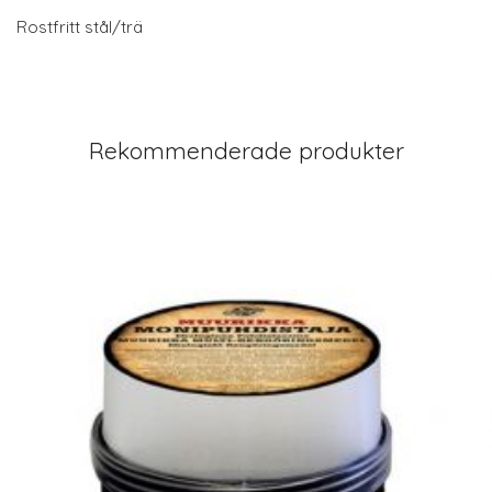
Rostfritt stål/trä
Rekommenderade produkter