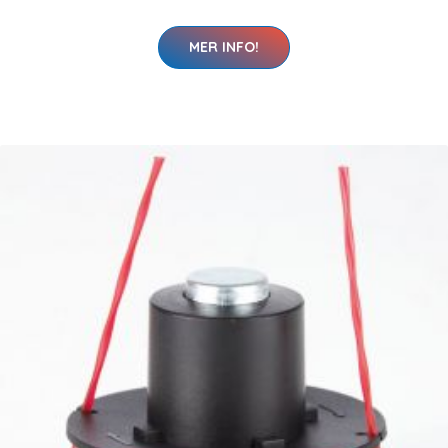
MER INFO!