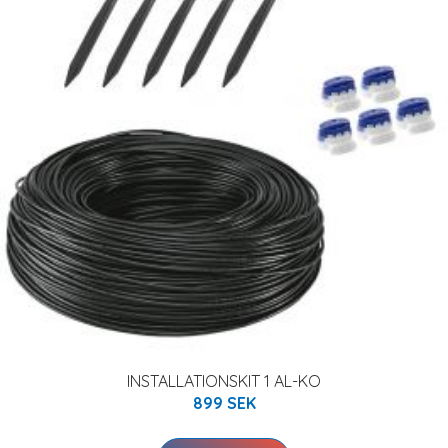
INSTALLATIONSKIT 1 AL-KO
899 SEK