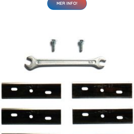
MER INFO!