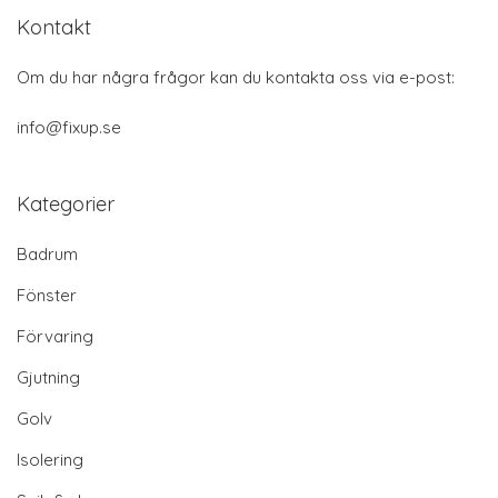
Kontakt
Om du har några frågor kan du kontakta oss via e-post:
info@fixup.se
Kategorier
Badrum
Fönster
Förvaring
Gjutning
Golv
Isolering