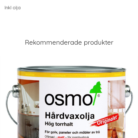
Inkl olja
Rekommenderade produkter