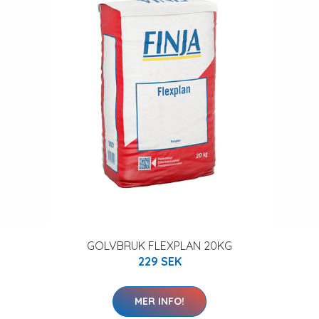
GOLVBRUK FLEXPLAN 20KG
229 SEK
MER INFO!