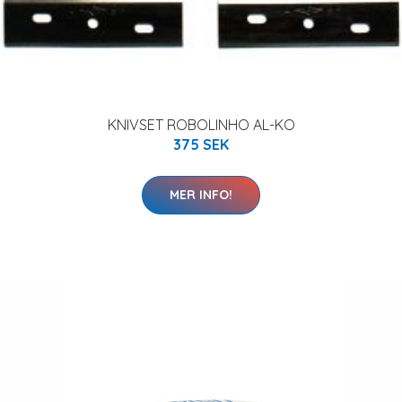
KNIVSET ROBOLINHO AL-KO
375 SEK
MER INFO!