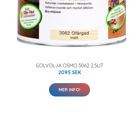
GOLVOLJA OSMO 3062 2,5LIT
2095 SEK
MER INFO!