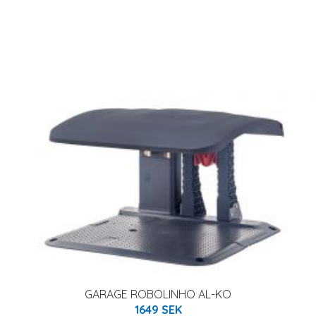
GARAGE ROBOLINHO AL-KO
1649 SEK