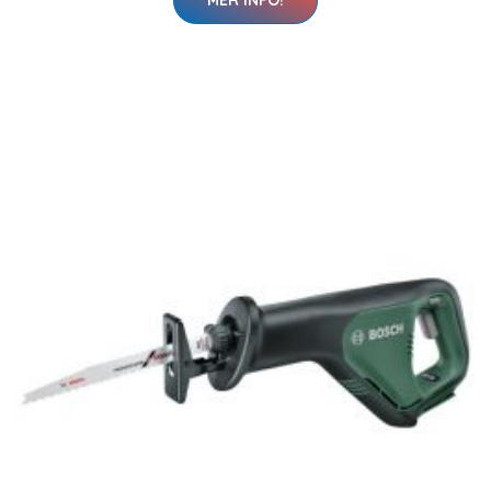
MER INFO!