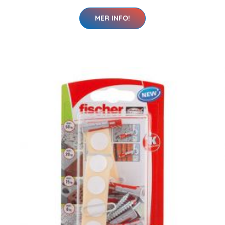
MER INFO!