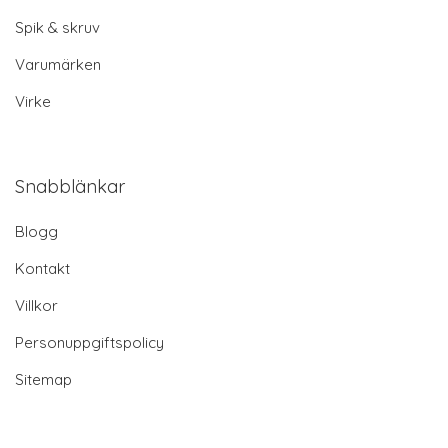
Spik & skruv
Varumärken
Virke
Snabblänkar
Blogg
Kontakt
Villkor
Personuppgiftspolicy
Sitemap