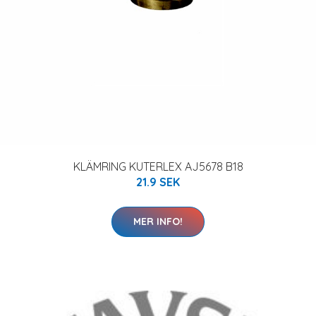
KLÄMRING KUTERLEX AJ5678 B18
21.9 SEK
MER INFO!