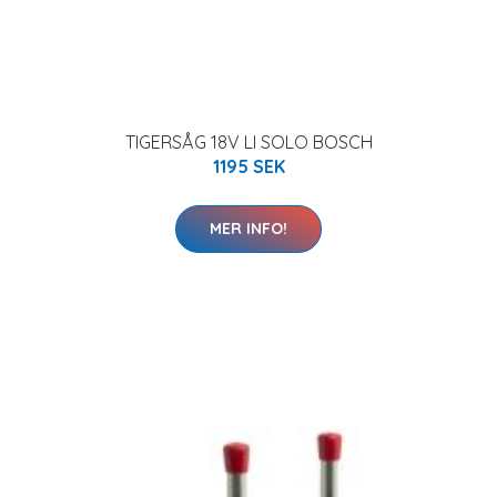
TIGERSÅG 18V LI SOLO BOSCH
1195 SEK
MER INFO!