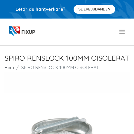
Letar du hantverkare?
SE ERBJUDANDEN
.
SPIRO RENSLOCK 100MM OISOLERAT
Hem
SPIRO RENSLOCK 100MM OISOLERAT