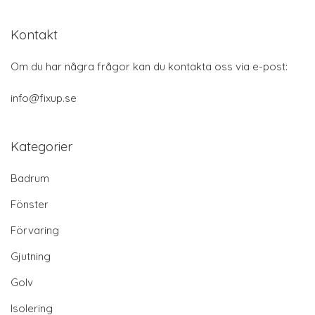
Kontakt
Om du har några frågor kan du kontakta oss via e-post:
info@fixup.se
Kategorier
Badrum
Fönster
Förvaring
Gjutning
Golv
Isolering