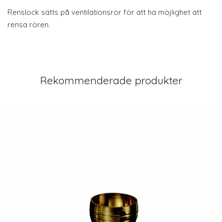
Renslock sätts på ventilationsrör för att ha möjlighet att
rensa rören.
Rekommenderade produkter