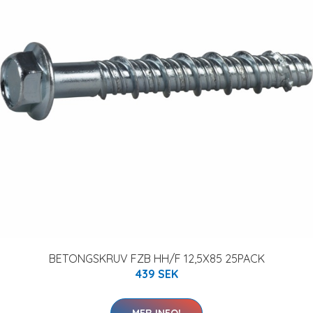
BETONGSKRUV FZB HH/F 12,5X85 25PACK
439 SEK