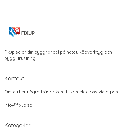
Fixup.se är din bygghandel på nätet, köpverktyg och
byggutrustning.
Kontakt
Om du har några frågor kan du kontakta oss via e-post:
info@fixup.se
Kategorier