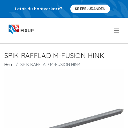
Letar du hantverkare?
SE ERBJUDANDEN
.
SPIK RÄFFLAD M-FUSION HINK
Hem
SPIK RÄFFLAD M-FUSION HINK