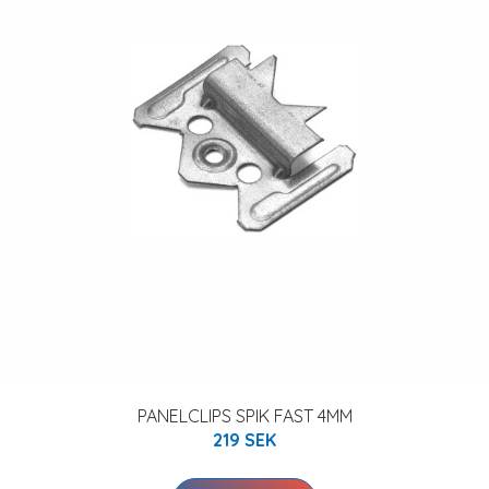
PANELCLIPS SPIK FAST 4MM
219 SEK