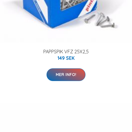
PAPPSPIK VFZ 25X2,5
149 SEK
MER INFO!