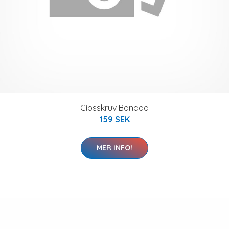
Gipsskruv Bandad
159 SEK
MER INFO!