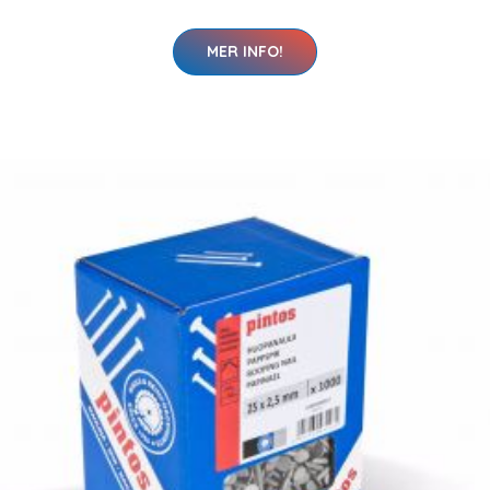
MER INFO!