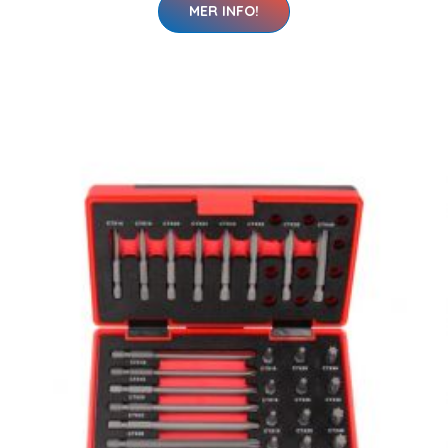
MER INFO!