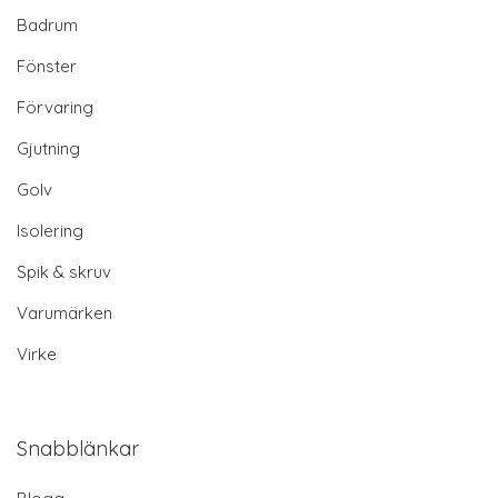
Badrum
Fönster
Förvaring
Gjutning
Golv
Isolering
Spik & skruv
Varumärken
Virke
Snabblänkar