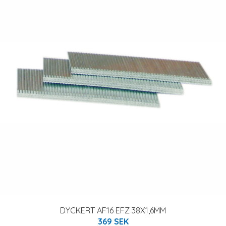
DYCKERT AF16 EFZ 38X1,6MM
369 SEK