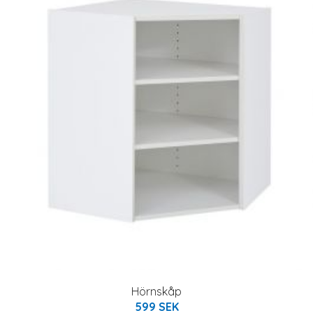
Hörnskåp
599 SEK