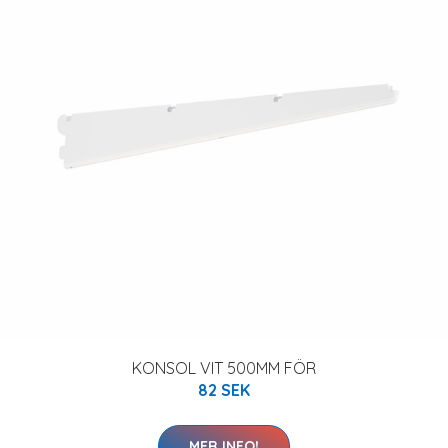
KONSOL VIT 500MM FÖR
82 SEK
MER INFO!