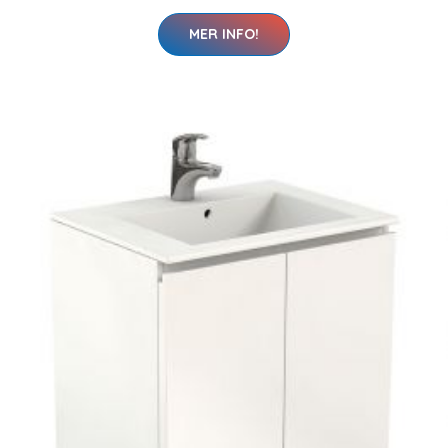
MER INFO!