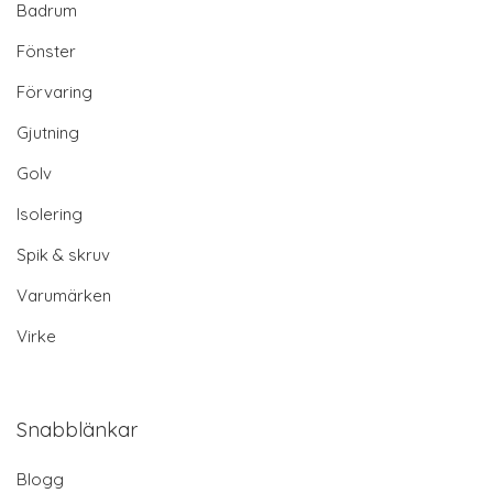
Badrum
Fönster
Förvaring
Gjutning
Golv
Isolering
Spik & skruv
Varumärken
Virke
Snabblänkar
Blogg