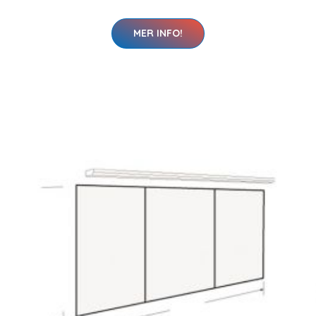
MER INFO!