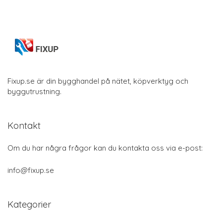
Fixup.se är din bygghandel på nätet, köpverktyg och
byggutrustning.
Kontakt
Om du har några frågor kan du kontakta oss via e-post:
info@fixup.se
Kategorier