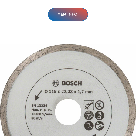
MER INFO!