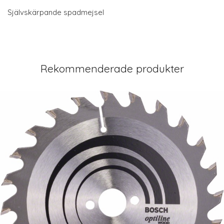
Självskärpande spadmejsel
Rekommenderade produkter