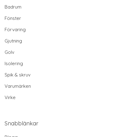
Badrum
Fönster
Förvaring
Gjutning
Golv
Isolering
Spik & skruv
Varumärken
Virke
Snabblänkar