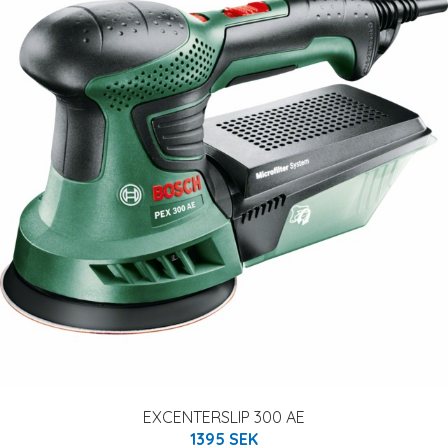
EXCENTERSLIP 300 AE
1395 SEK