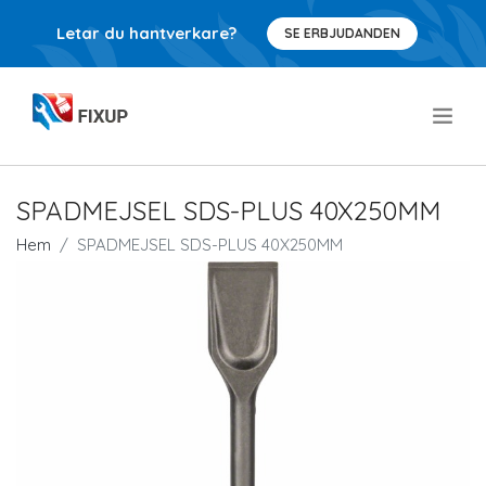
Letar du hantverkare?
SE ERBJUDANDEN
.
SPADMEJSEL SDS-PLUS 40X250MM
Hem
SPADMEJSEL SDS-PLUS 40X250MM