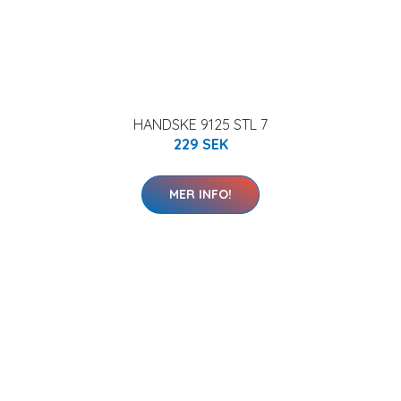
HANDSKE 9125 STL 7
229 SEK
MER INFO!