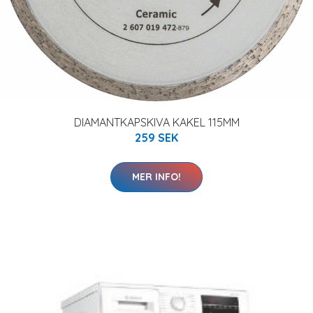
DIAMANTKAPSKIVA KAKEL 115MM
259 SEK
MER INFO!