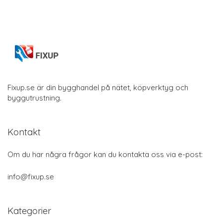
Fixup.se är din bygghandel på nätet, köpverktyg och
byggutrustning.
Kontakt
Om du har några frågor kan du kontakta oss via e-post:
info@fixup.se
Kategorier