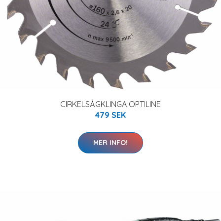
CIRKELSÅGKLINGA OPTILINE
479 SEK
MER INFO!