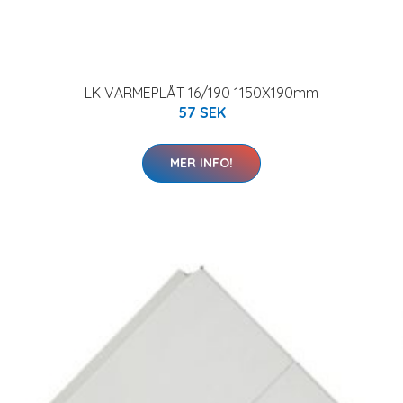
LK VÄRMEPLÅT 16/190 1150X190mm
57 SEK
MER INFO!