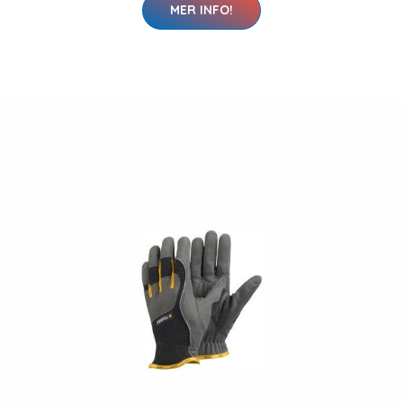
MER INFO!