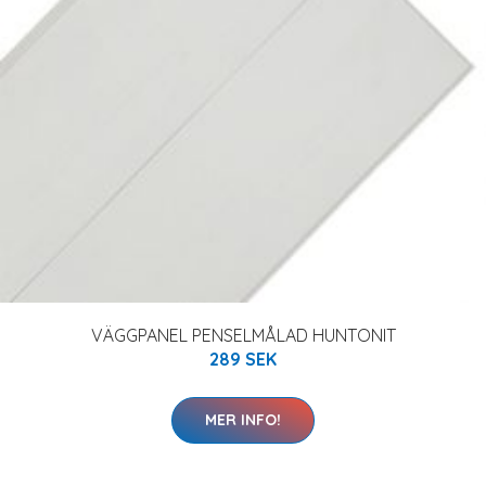
VÄGGPANEL PENSELMÅLAD HUNTONIT
289 SEK
MER INFO!