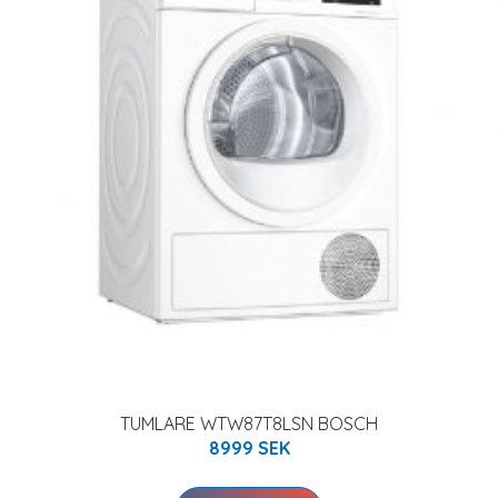
TUMLARE WTW87T8LSN BOSCH
8999 SEK