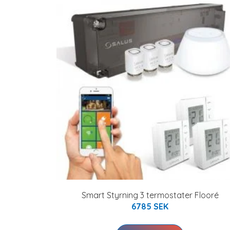
Smart Styrning 3 termostater Flooré
6785 SEK