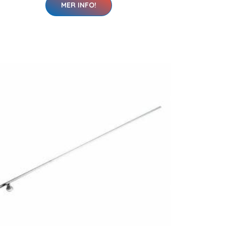
MER INFO!