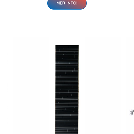
MER INFO!