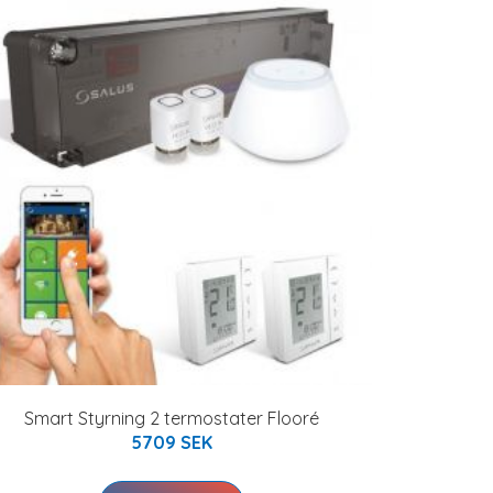
Smart Styrning 2 termostater Flooré
5709 SEK