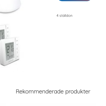
4 ställdon
Rekommenderade produkter