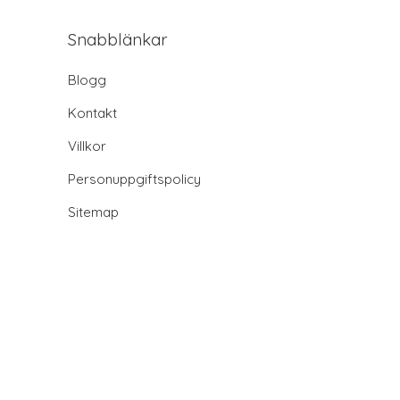
Snabblänkar
Blogg
Kontakt
Villkor
Personuppgiftspolicy
Sitemap