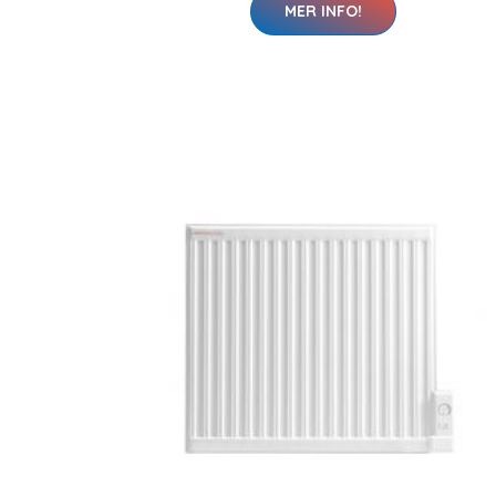
MER INFO!