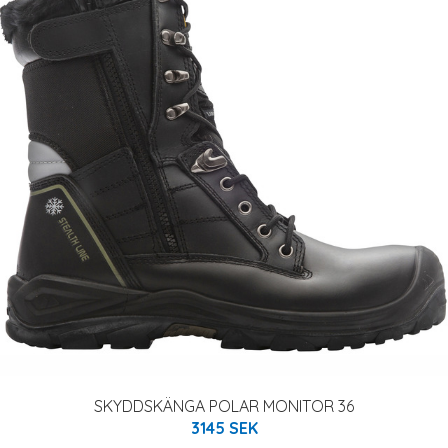
SKYDDSKÄNGA POLAR MONITOR 36
3145 SEK