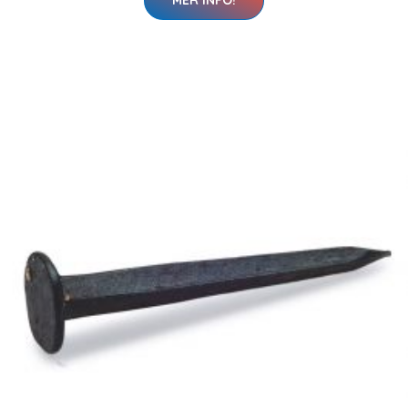
MER INFO!