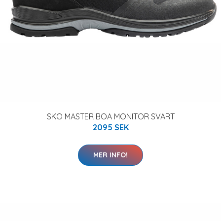
SKO MASTER BOA MONITOR SVART
2095 SEK
MER INFO!