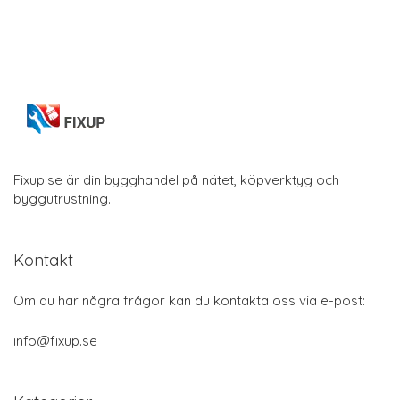
Fixup.se är din bygghandel på nätet, köpverktyg och
byggutrustning.
Kontakt
Om du har några frågor kan du kontakta oss via e-post:
info@fixup.se