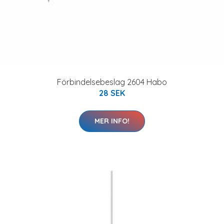
Förbindelsebeslag 2604 Habo
28 SEK
MER INFO!