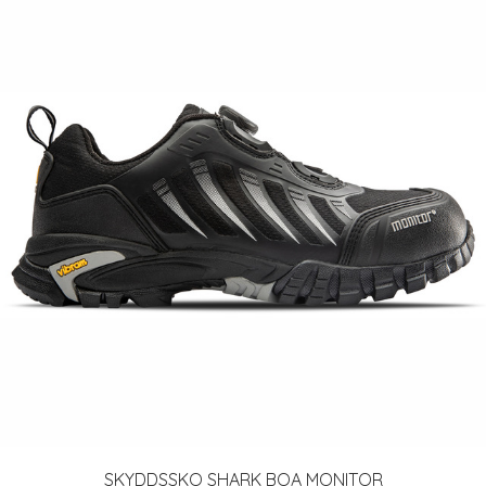
SKYDDSSKO SHARK BOA MONITOR