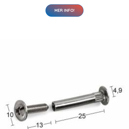
MER INFO!