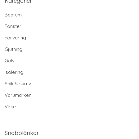
Kategorier
Badrum
Fönster
Förvaring
Gjutning
Golv
Isolering
Spik & skruv
Varumärken
Virke
Snabblänkar