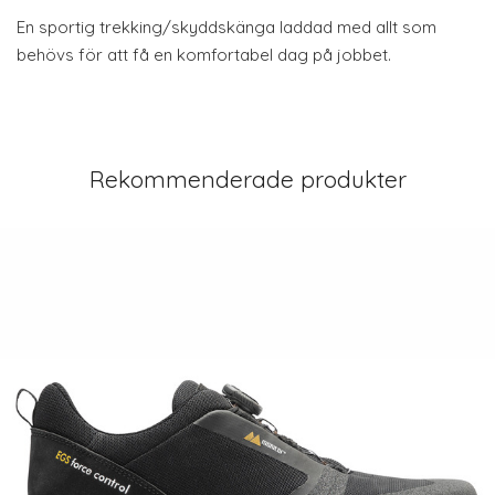
En sportig trekking/skyddskänga laddad med allt som
behövs för att få en komfortabel dag på jobbet.
Rekommenderade produkter