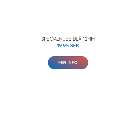
SPECIALNUBB BLÅ 12MM
19.95 SEK
MER INFO!