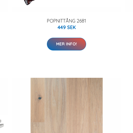
POPNITTÅNG 2681
449 SEK
MER INFO!