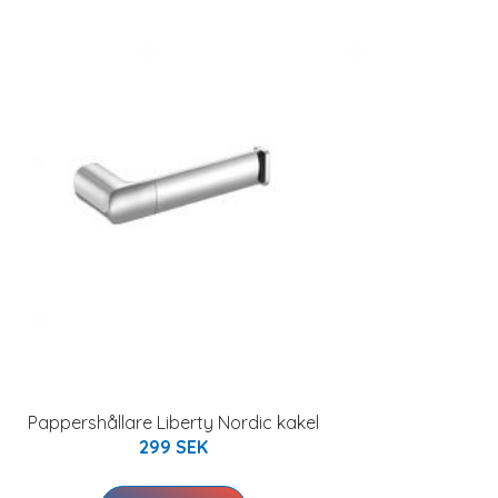
Pappershållare Liberty Nordic kakel
299 SEK