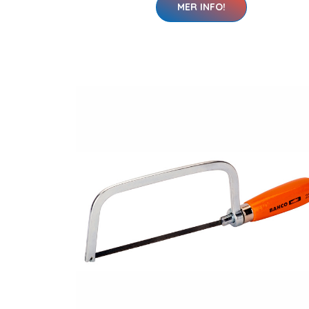
MER INFO!