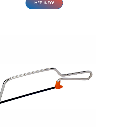
MER INFO!