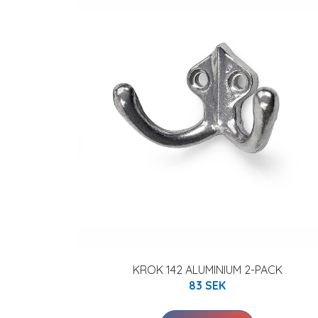
KROK 142 ALUMINIUM 2-PACK
83 SEK