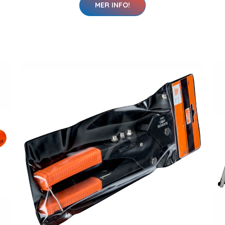
MER INFO!