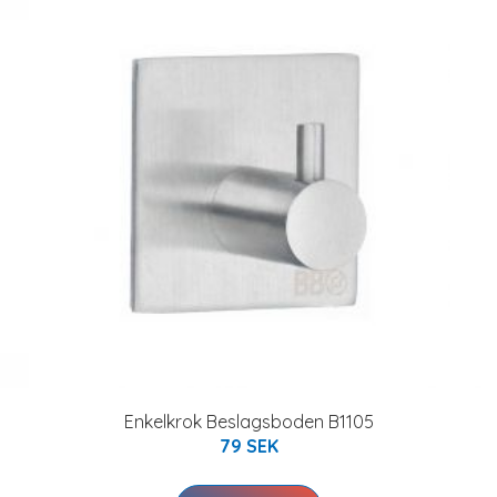
Enkelkrok Beslagsboden B1105
79 SEK