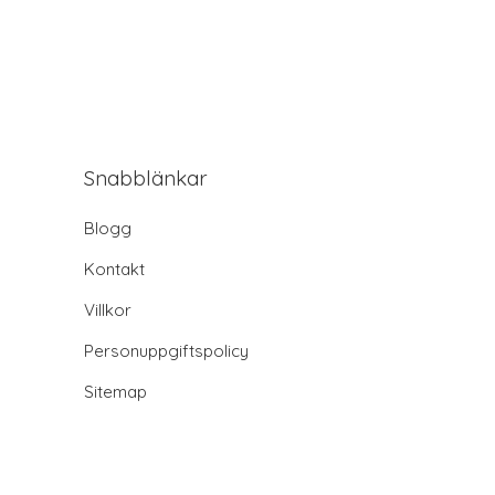
Snabblänkar
Blogg
Kontakt
Villkor
Personuppgiftspolicy
Sitemap