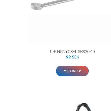
U-RINGNYCKEL SBS20-10
99 SEK
MER INFO!