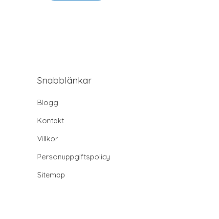
Snabblänkar
Blogg
Kontakt
Villkor
Personuppgiftspolicy
Sitemap