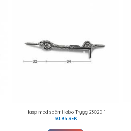
Hasp med spärr Habo Trygg 23020-1
30.95 SEK