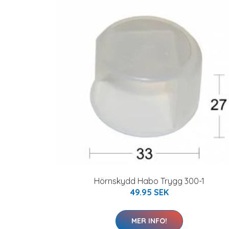
Hörnskydd Habo Trygg 300-1
49.95 SEK
MER INFO!