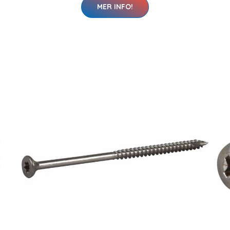
MER INFO!