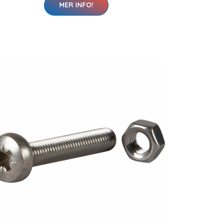
MER INFO!