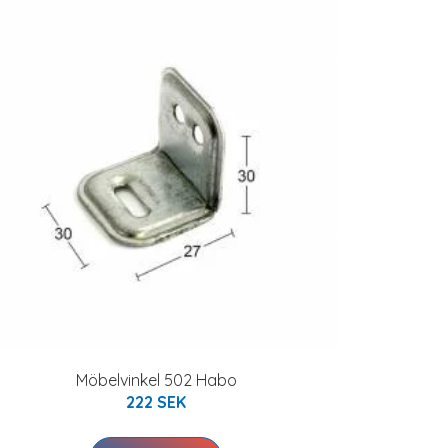
Möbelvinkel 502 Habo
222 SEK