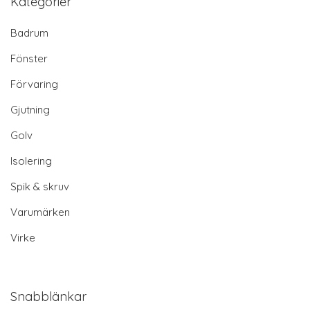
Kategorier
Badrum
Fönster
Förvaring
Gjutning
Golv
Isolering
Spik & skruv
Varumärken
Virke
Snabblänkar