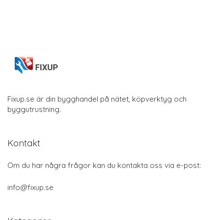
Fixup.se är din bygghandel på nätet, köpverktyg och
byggutrustning.
Kontakt
Om du har några frågor kan du kontakta oss via e-post:
info@fixup.se