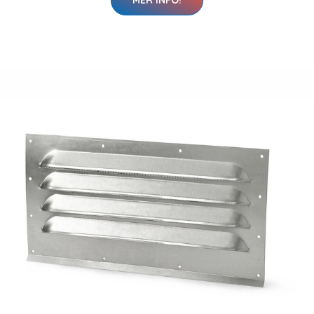
MER INFO!