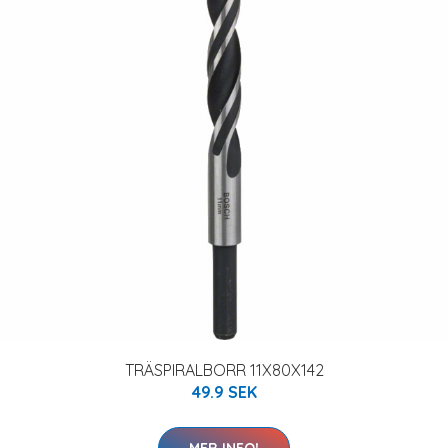
TRÄSPIRALBORR 11X80X142
49.9 SEK