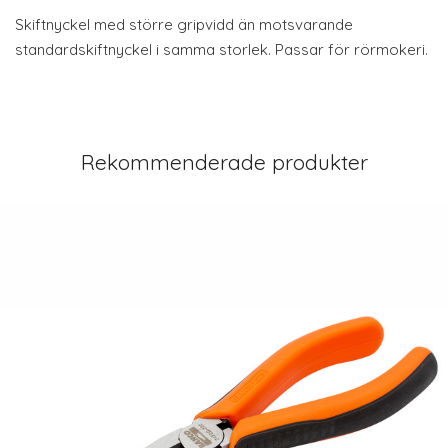
Skiftnyckel med större gripvidd än motsvarande
standardskiftnyckel i samma storlek. Passar för rörmokeri.
Rekommenderade produkter