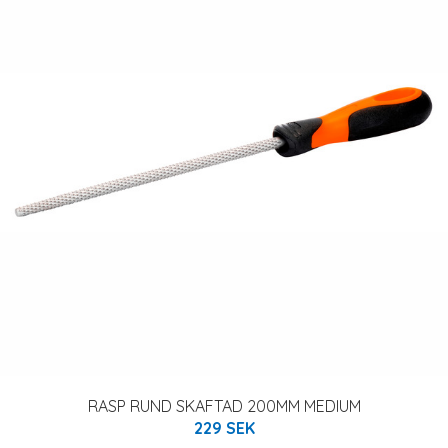
RASP RUND SKAFTAD 200MM MEDIUM
229 SEK