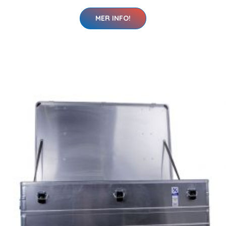
MER INFO!