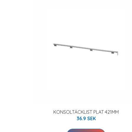
KONSOLTÄCKLIST PLAT 421MM
36.9 SEK