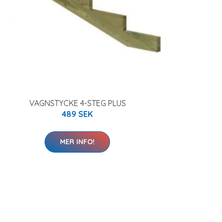
VAGNSTYCKE 4-STEG PLUS
489 SEK
MER INFO!