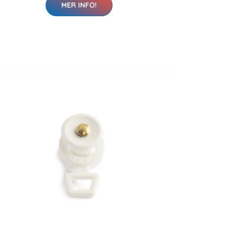
MER INFO!