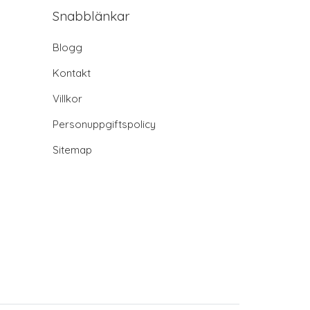
Snabblänkar
Blogg
Kontakt
Villkor
Personuppgiftspolicy
Sitemap