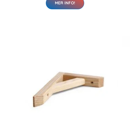
MER INFO!