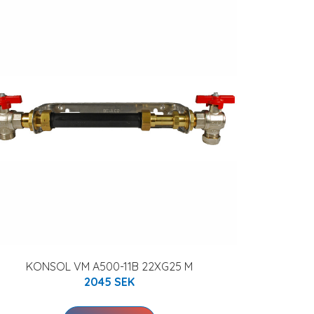
KONSOL VM A500-11B 22XG25 M
2045 SEK