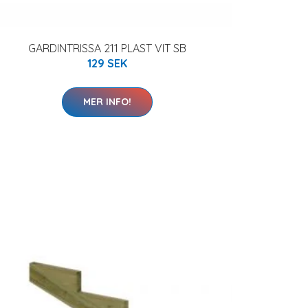
GARDINTRISSA 211 PLAST VIT SB
129 SEK
MER INFO!