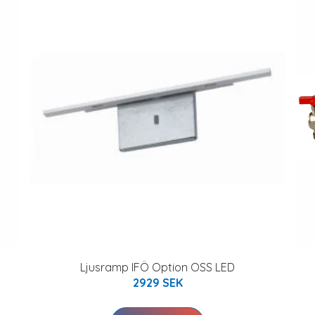
Ljusramp IFÖ Option OSS LED
2929 SEK