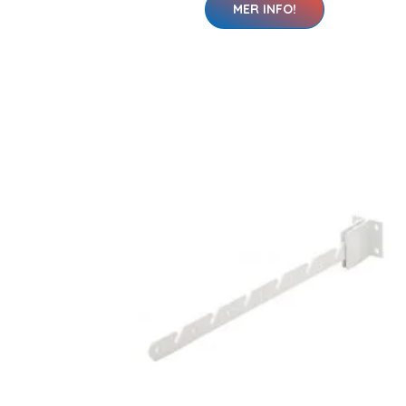
MER INFO!