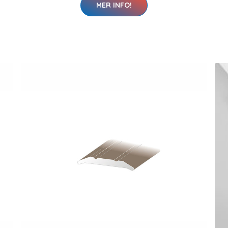
MER INFO!