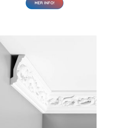
MER INFO!