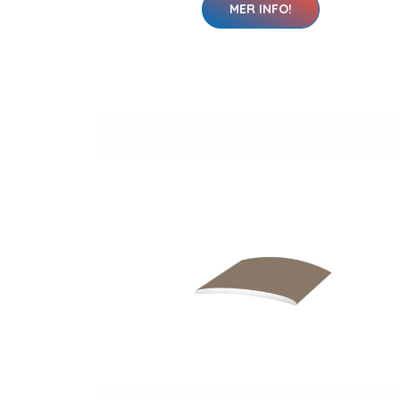
MER INFO!