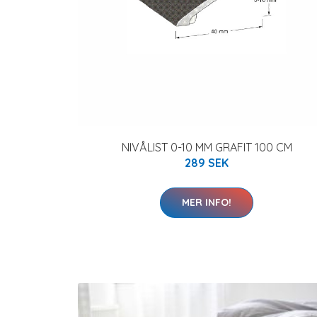
NIVÅLIST 0-10 MM GRAFIT 100 CM
289 SEK
MER INFO!