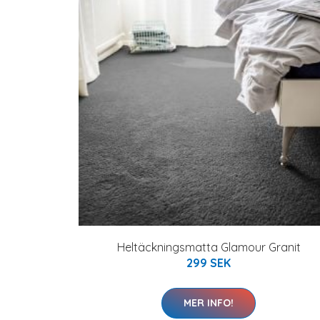
Heltäckningsmatta Glamour Granit
299 SEK
MER INFO!