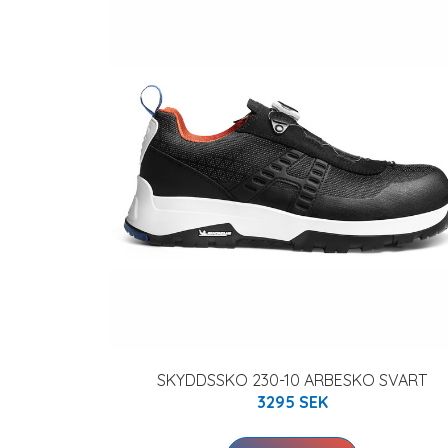
SKYDDSSKO 230-10 ARBESKO SVART
3295 SEK