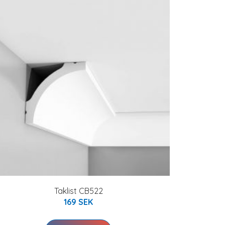
Taklist CB522
169 SEK