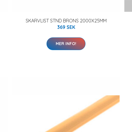
SKARVLIST STND BRONS 2000X25MM
369 SEK
MER INFO!