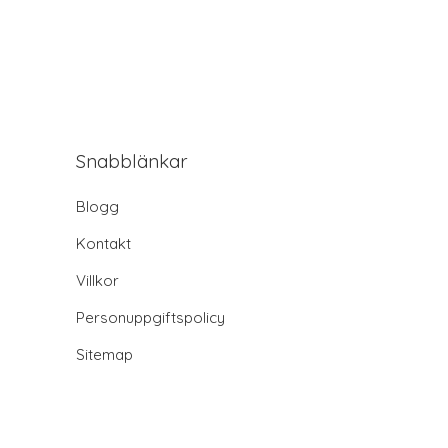
Snabblänkar
Blogg
Kontakt
Villkor
Personuppgiftspolicy
Sitemap