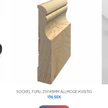
SOCKEL FURU 21X143MM ALLMOGE KVISTIG
136 SEK