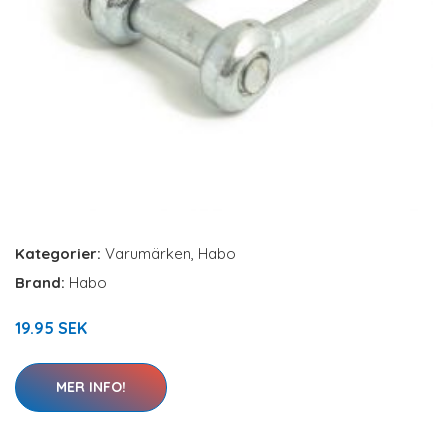
Kategorier:
Varumärken
,
Habo
Brand:
Habo
19.95 SEK
MER INFO!