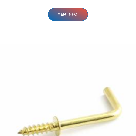
MER INFO!