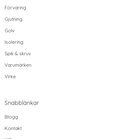
Förvaring
Gjutning
Golv
Isolering
Spik & skruv
Varumärken
Virke
Snabblänkar
Blogg
Kontakt