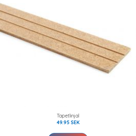
Tapetlinjal
49.95 SEK