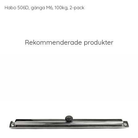
Habo 506D, gänga M6, 100kg, 2-pack
Rekommenderade produkter