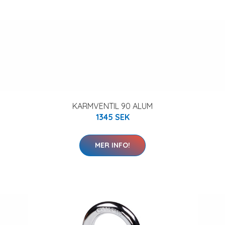
KARMVENTIL 90 ALUM
1345 SEK
MER INFO!