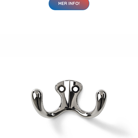
MER INFO!