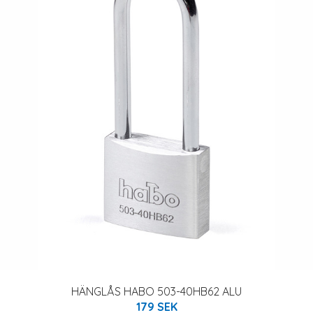
HÄNGLÅS HABO 503-40HB62 ALU
179 SEK