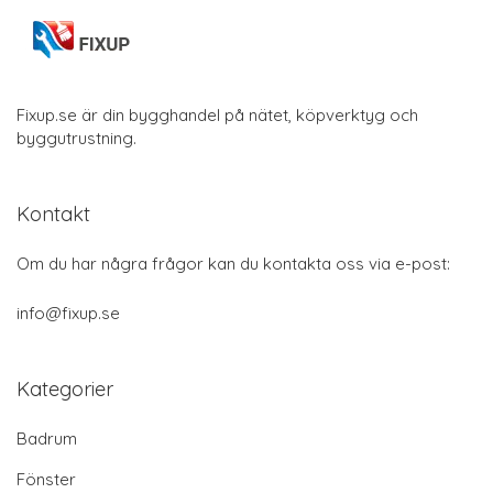
Fixup.se är din bygghandel på nätet, köpverktyg och
byggutrustning.
Kontakt
Om du har några frågor kan du kontakta oss via e-post:
info@fixup.se
Kategorier
Badrum
Fönster