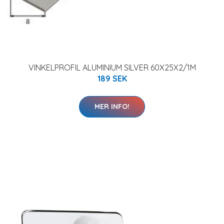
VINKELPROFIL ALUMINIUM SILVER 60X25X2/1M
189 SEK
MER INFO!