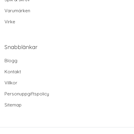
Varumärken
Virke
Snabblänkar
Blogg
Kontakt
Villkor
Personuppgiftspolicy
Sitemap