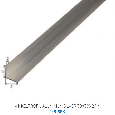
VINKELPROFIL ALUMINIUM SILVER 30X30X2/1M
149 SEK