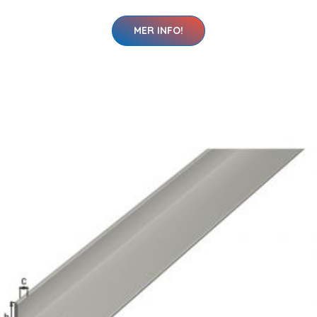
MER INFO!