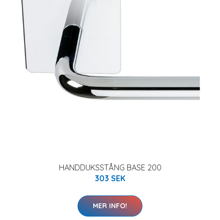
HANDDUKSSTÅNG BASE 200
303 SEK
MER INFO!