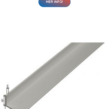
MER INFO!