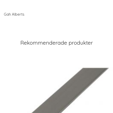
Gah Alberts
Rekommenderade produkter