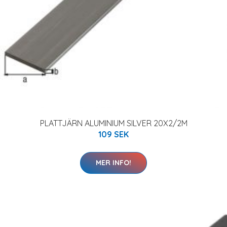
PLATTJÄRN ALUMINIUM SILVER 20X2/2M
109 SEK
MER INFO!