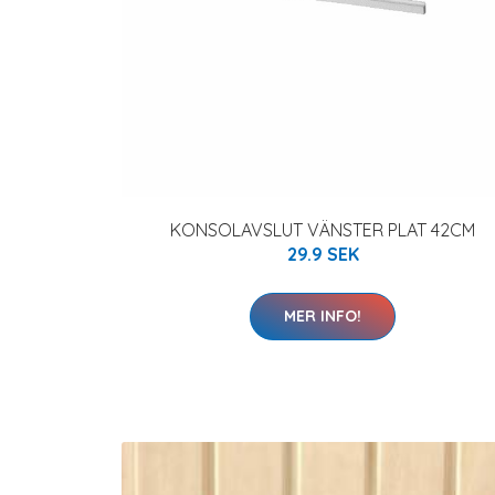
KONSOLAVSLUT VÄNSTER PLAT 42CM
29.9 SEK
MER INFO!