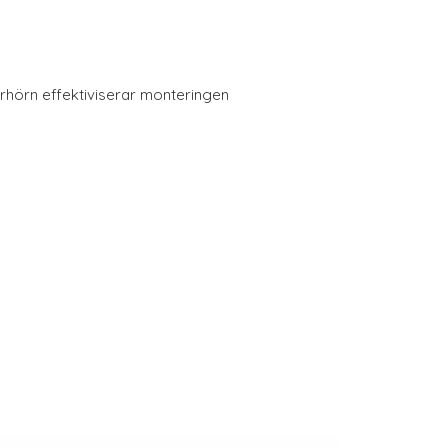
erhörn effektiviserar monteringen