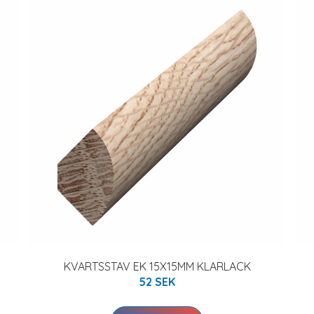
KVARTSSTAV EK 15X15MM KLARLACK
52 SEK