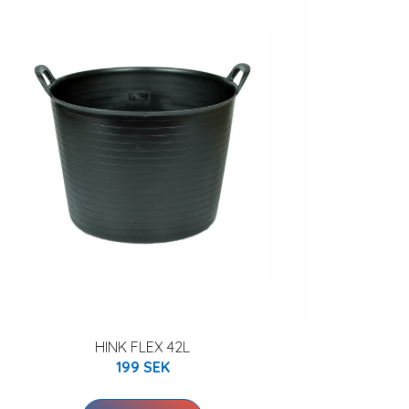
HINK FLEX 42L
199 SEK