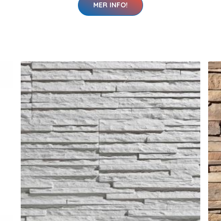
MER INFO!