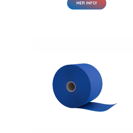
MER INFO!