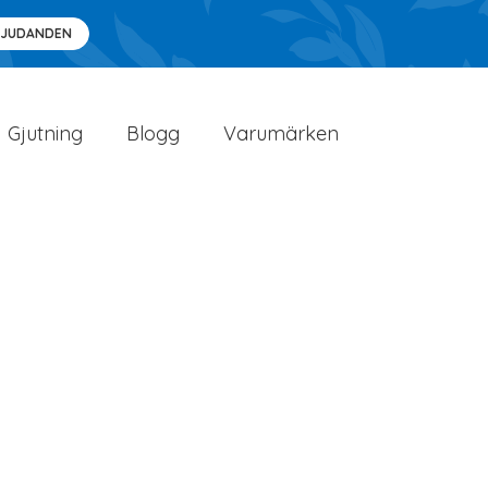
BJUDANDEN
Gjutning
Blogg
Varumärken