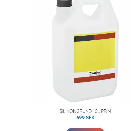
SILIKONGRUND 10L PRIM
699 SEK