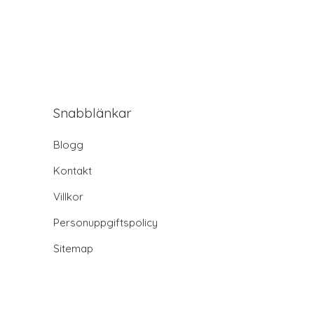
Snabblänkar
Blogg
Kontakt
Villkor
Personuppgiftspolicy
Sitemap