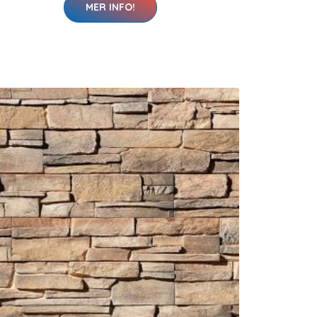
MER INFO!