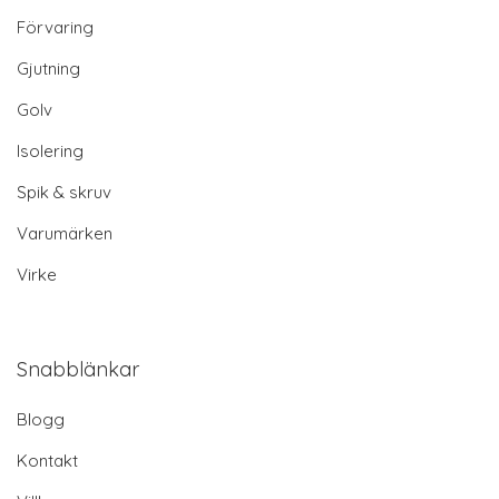
Förvaring
Gjutning
Golv
Isolering
Spik & skruv
Varumärken
Virke
Snabblänkar
Blogg
Kontakt