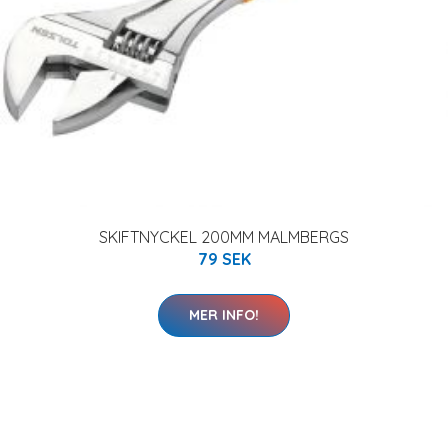
SKIFTNYCKEL 200MM MALMBERGS
79 SEK
MER INFO!