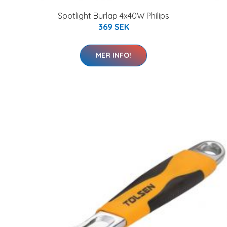
Spotlight Burlap 4x40W Philips
369 SEK
MER INFO!