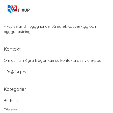
Fixup.se är din bygghandel på nätet, köpverktyg och
byggutrustning.
Kontakt
Om du har några frågor kan du kontakta oss via e-post:
info@fixup.se
Kategorier
Badrum
Fönster