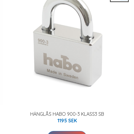
HÄNGLÅS HABO 900-3 KLASS3 SB
1195 SEK