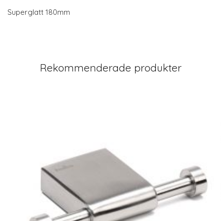
Superglatt 180mm
Rekommenderade produkter