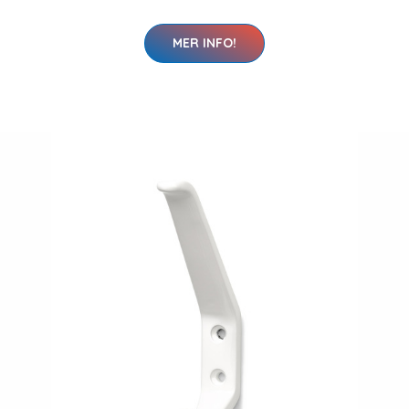
MER INFO!