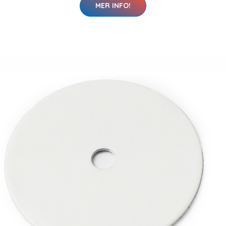
MER INFO!