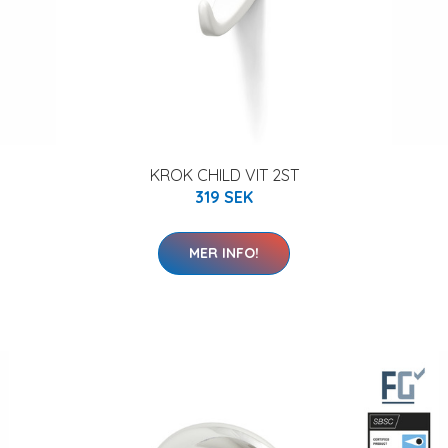
KROK CHILD VIT 2ST
319 SEK
MER INFO!