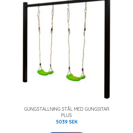
GUNGSTÄLLNING STÅL MED GUNGSITAR
PLUS
5039 SEK