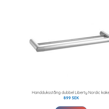
Handduksstång dubbel Liberty Nordic kake
899 SEK