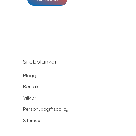
Snabblänkar
Blogg
Kontakt
Villkor
Personuppgiftspolicy
Sitemap