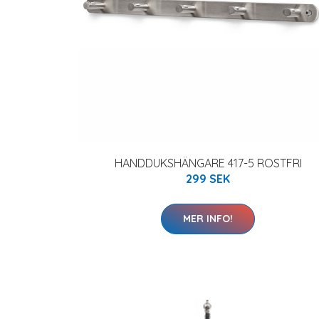
HANDDUKSHÄNGARE 417-5 ROSTFRI
299 SEK
MER INFO!