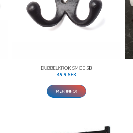
DUBBELKROK SMIDE SB
49.9 SEK
MER INFO!