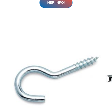
MER INFO!