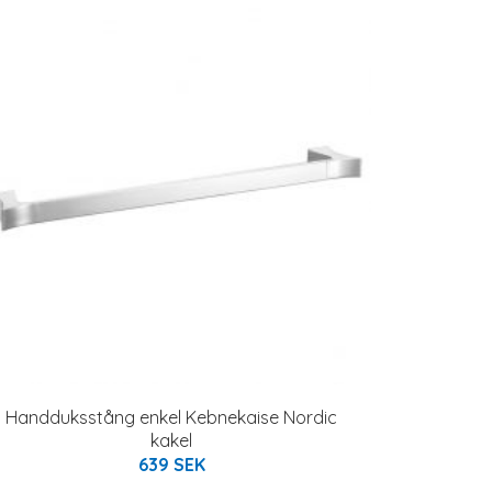
Handduksstång enkel Kebnekaise Nordic
kakel
639 SEK