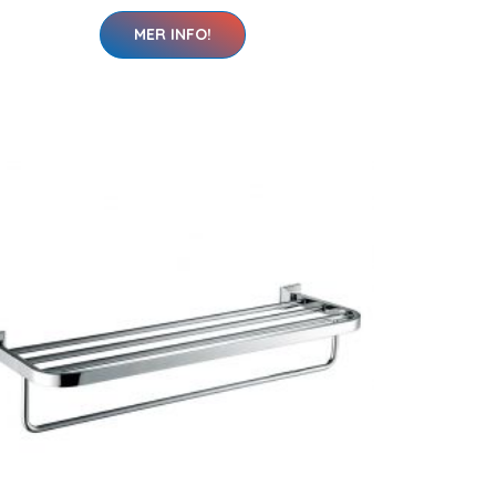
MER INFO!