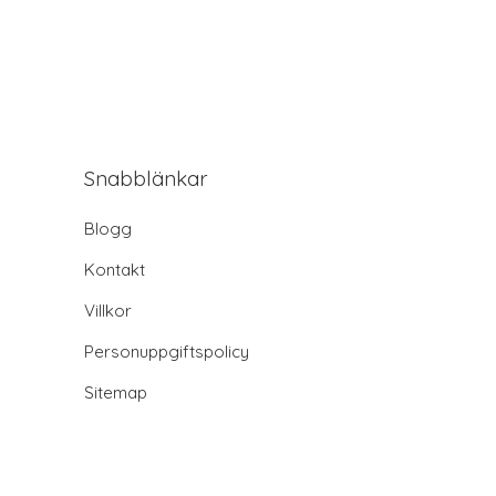
Snabblänkar
Blogg
Kontakt
Villkor
Personuppgiftspolicy
Sitemap