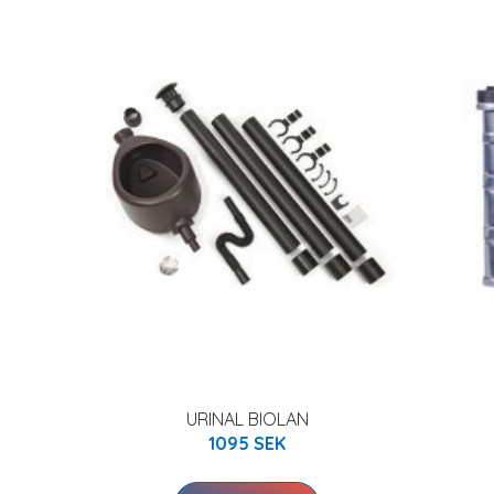
URINAL BIOLAN
1095 SEK