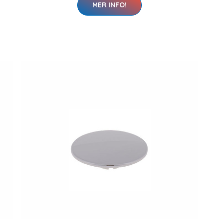
MER INFO!