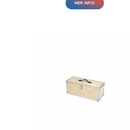
MER INFO!