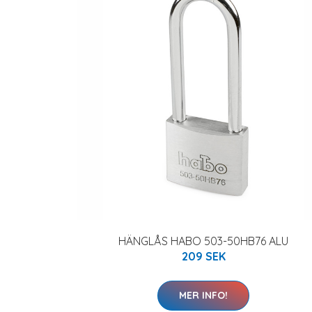
HÄNGLÅS HABO 503-50HB76 ALU
209 SEK
MER INFO!