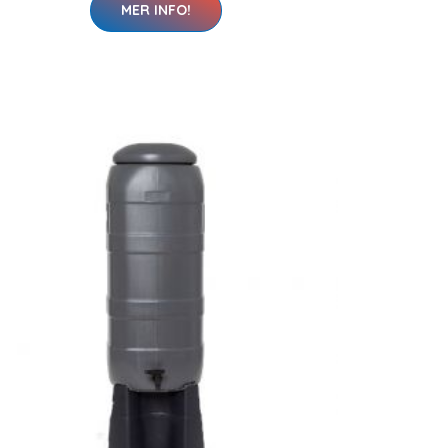
MER INFO!