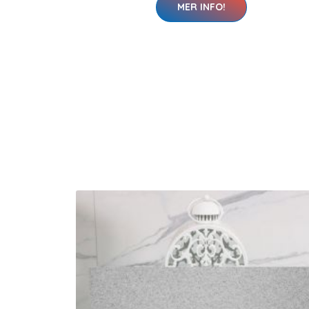
MER INFO!