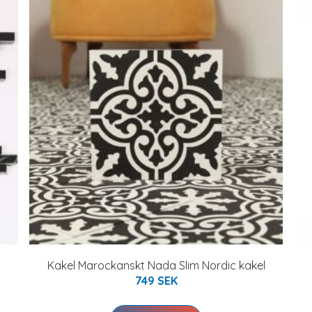
Kakel Marockanskt Nada Slim Nordic kakel
749 SEK