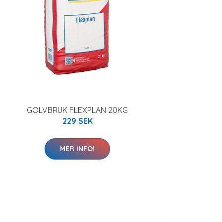
GOLVBRUK FLEXPLAN 20KG
229 SEK
MER INFO!