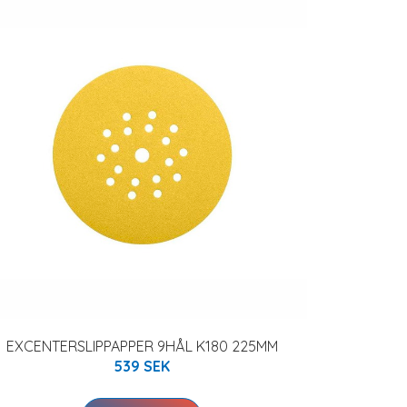
EXCENTERSLIPPAPPER 9HÅL K180 225MM
539 SEK