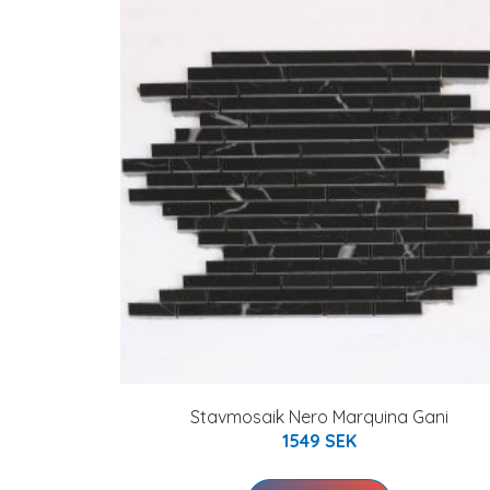
Stavmosaik Nero Marquina Gani
1549 SEK