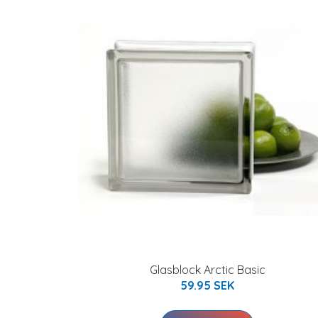
Glasblock Arctic Basic
59.95 SEK