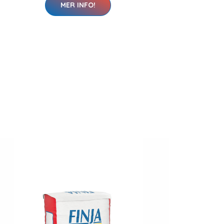
MER INFO!