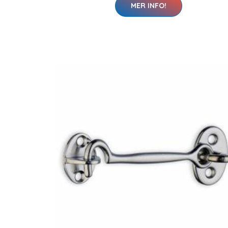
MER INFO!