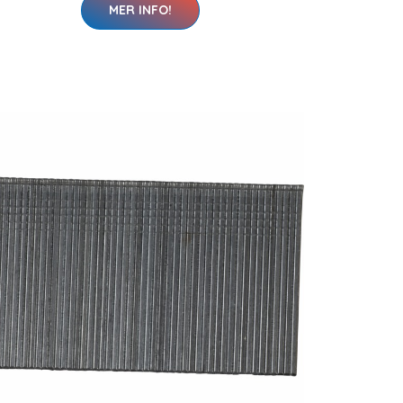
MER INFO!