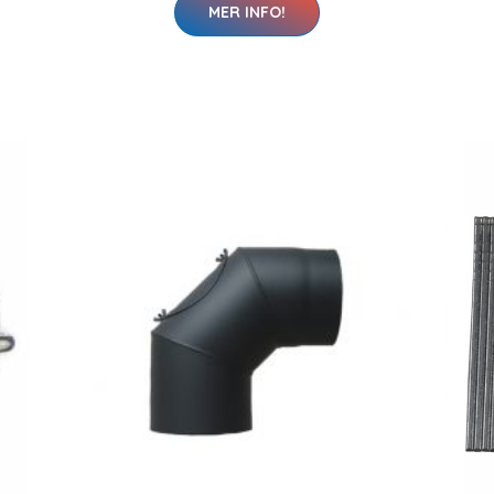
MER INFO!