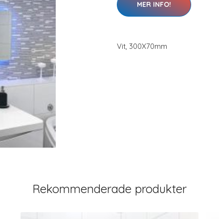
MER INFO!
Vit, 300X70mm
Rekommenderade produkter