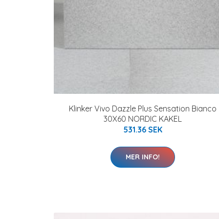
Klinker Vivo Dazzle Plus Sensation Bianco
30X60 NORDIC KAKEL
531.36 SEK
MER INFO!