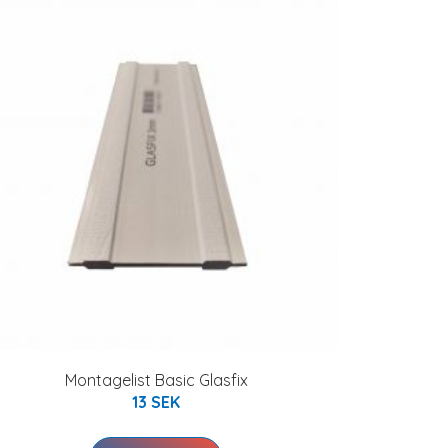
Montagelist Basic Glasfix
13 SEK