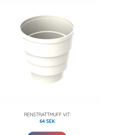
RENSTRATTMUFF VIT
64 SEK