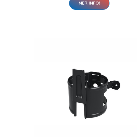
MER INFO!