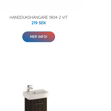
HANDDUKSHÄNGARE 1804-2 VIT
219 SEK
MER INFO!