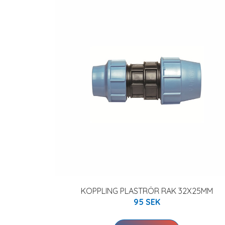
KOPPLING PLASTRÖR RAK 32X25MM
95 SEK