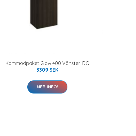
Kommodpaket Glow 400 Vänster IDO
3309 SEK
MER INFO!