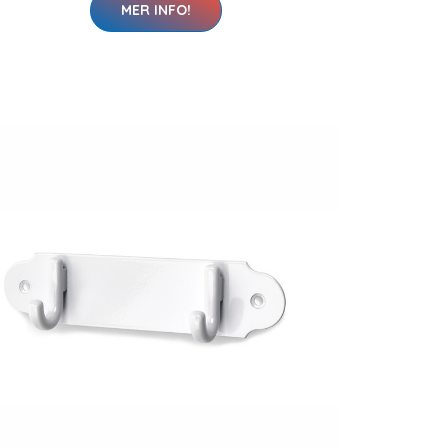
MER INFO!