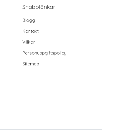
Snabblänkar
Blogg
Kontakt
Villkor
Personuppgiftspolicy
Sitemap