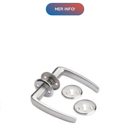
MER INFO!