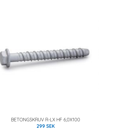
BETONGSKRUV R-LX HF 6,0X100
299 SEK