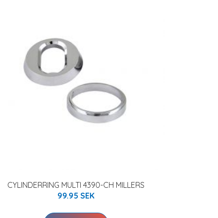
CYLINDERRING MULTI 4390-CH MILLERS
99.95 SEK