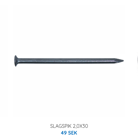
SLAGSPIK 2,0X30
49 SEK