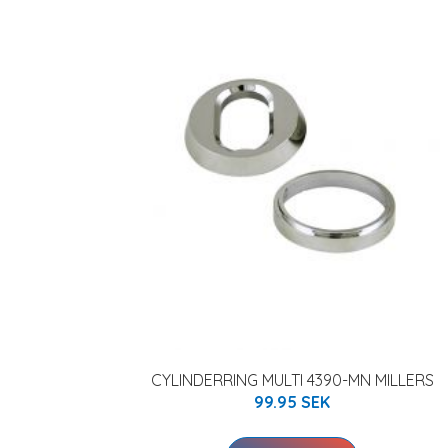
CYLINDERRING MULTI 4390-MN MILLERS
99.95 SEK