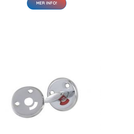
MER INFO!