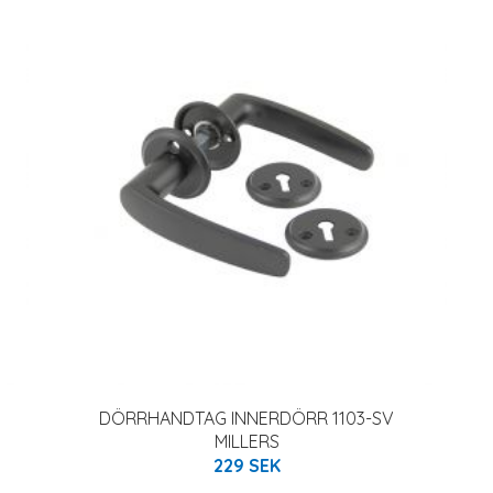
DÖRRHANDTAG INNERDÖRR 1103-SV
MILLERS
229 SEK