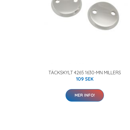
TÄCKSKYLT 4265 1630-MN MILLERS
109 SEK
MER INFO!