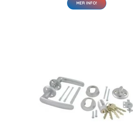
MER INFO!