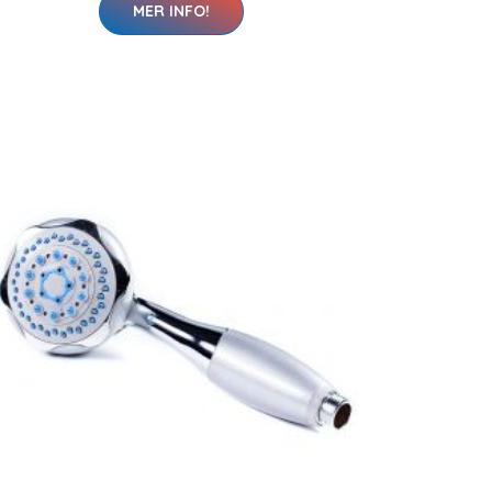
MER INFO!