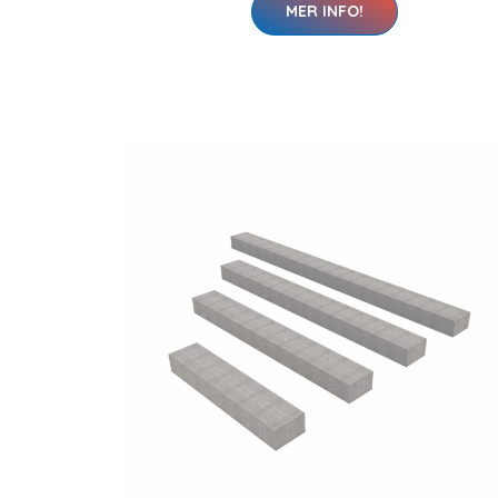
MER INFO!