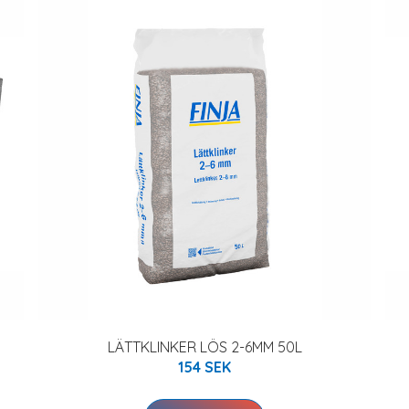
LÄTTKLINKER LÖS 2-6MM 50L
154 SEK