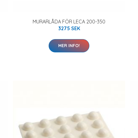
MURARLÅDA FÖR LECA 200-350
3275 SEK
MER INFO!