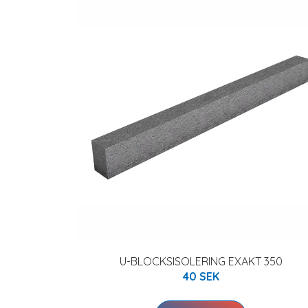
U-BLOCKSISOLERING EXAKT 350
40 SEK