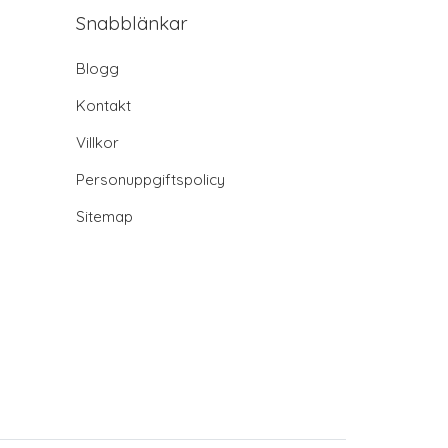
Snabblänkar
Blogg
Kontakt
Villkor
Personuppgiftspolicy
Sitemap