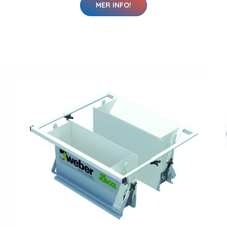
MER INFO!