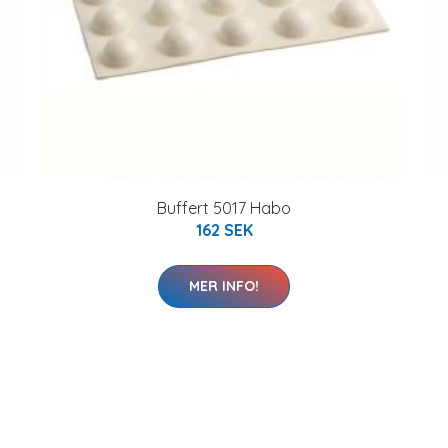
Buffert 5017 Habo
162 SEK
MER INFO!