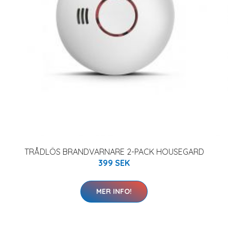
TRÅDLÖS BRANDVARNARE 2-PACK HOUSEGARD
399 SEK
MER INFO!