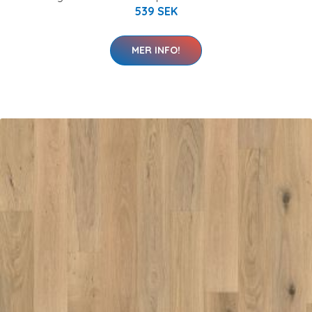
539 SEK
MER INFO!