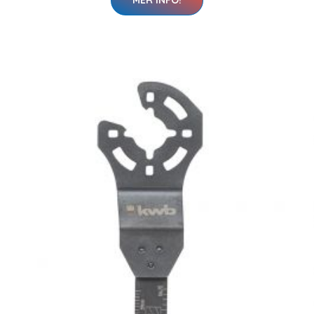
MER INFO!