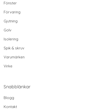
Fönster
Förvaring
Gjutning
Golv
Isolering
Spik & skruv
Varumärken
Virke
Snabblänkar
Blogg
Kontakt