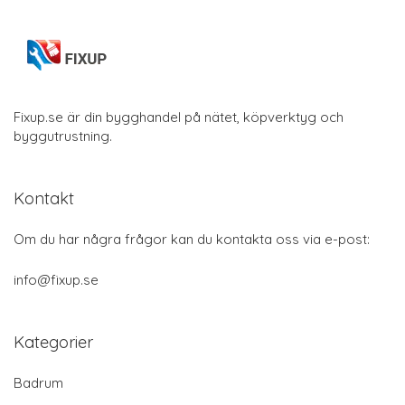
Fixup.se är din bygghandel på nätet, köpverktyg och
byggutrustning.
Kontakt
Om du har några frågor kan du kontakta oss via e-post:
info@fixup.se
Kategorier
Badrum