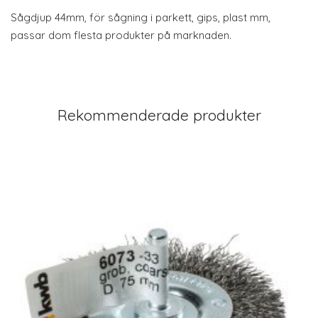
Sågdjup 44mm, för sågning i parkett, gips, plast mm,
passar dom flesta produkter på marknaden.
Rekommenderade produkter