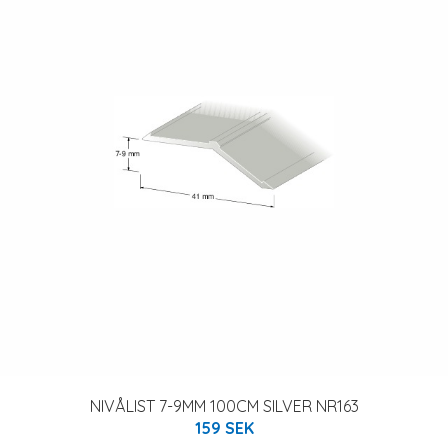
NIVÅLIST 7-9MM 100CM SILVER NR163
159 SEK