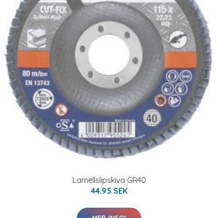
Lamellslipskiva GR40
44.95 SEK