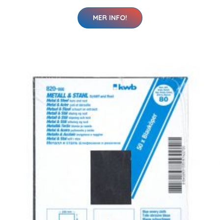
MER INFO!