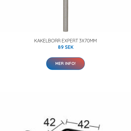
KAKELBORR EXPERT 3X70MM
89 SEK
MER INFO!