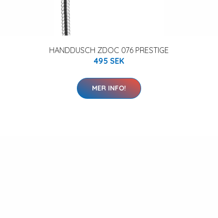
HANDDUSCH ZDOC 076 PRESTIGE
495 SEK
MER INFO!