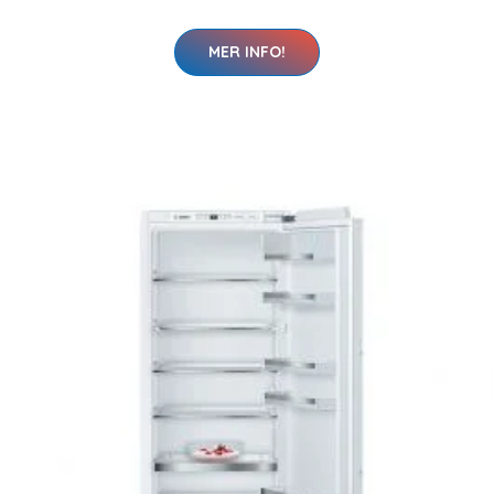
MER INFO!