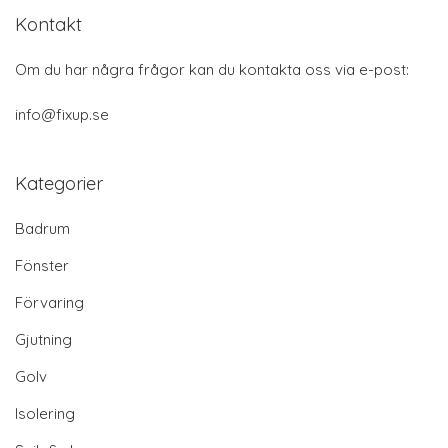
Kontakt
Om du har några frågor kan du kontakta oss via e-post:
info@fixup.se
Kategorier
Badrum
Fönster
Förvaring
Gjutning
Golv
Isolering