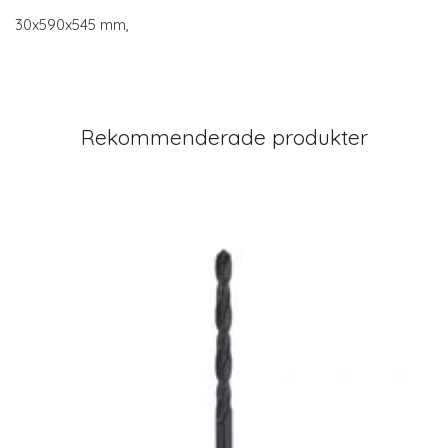
30x590x545 mm,
Rekommenderade produkter