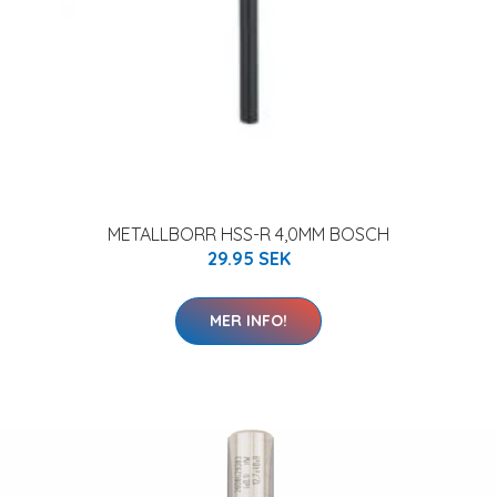
METALLBORR HSS-R 4,0MM BOSCH
29.95 SEK
MER INFO!