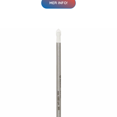
MER INFO!