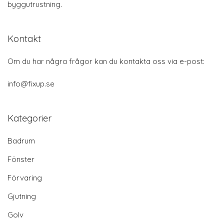
byggutrustning.
Kontakt
Om du har några frågor kan du kontakta oss via e-post:
info@fixup.se
Kategorier
Badrum
Fönster
Förvaring
Gjutning
Golv