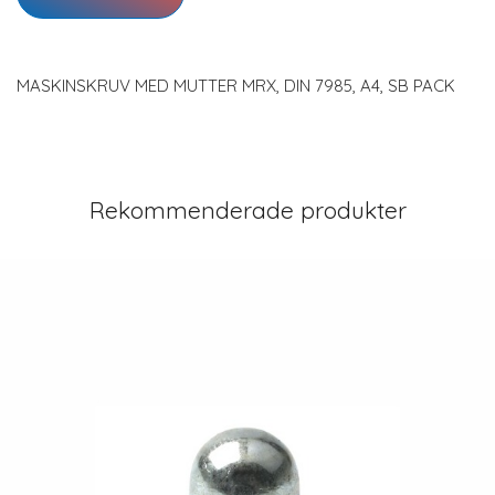
MASKINSKRUV MED MUTTER MRX, DIN 7985, A4, SB PACK
Rekommenderade produkter