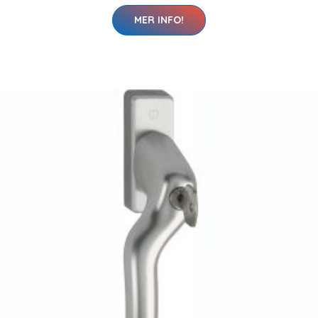
MER INFO!