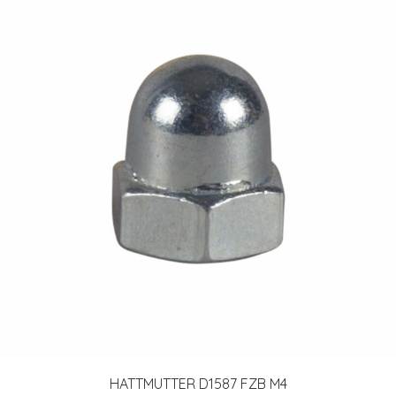
HATTMUTTER D1587 FZB M4