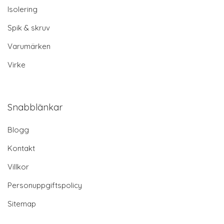
Isolering
Spik & skruv
Varumärken
Virke
Snabblänkar
Blogg
Kontakt
Villkor
Personuppgiftspolicy
Sitemap