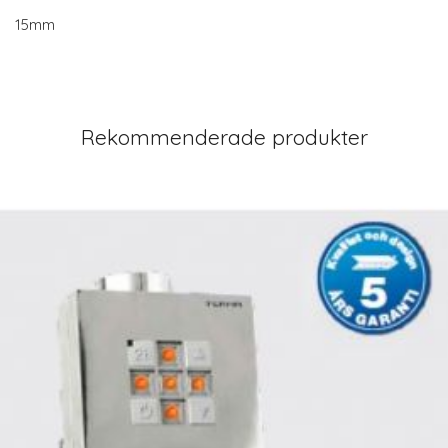
15mm
Rekommenderade produkter