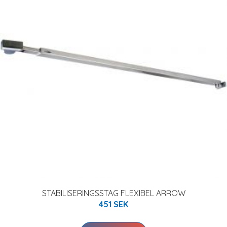
STABILISERINGSSTAG FLEXIBEL ARROW
451 SEK