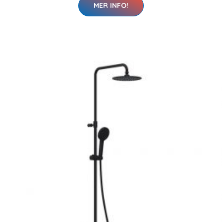
MER INFO!