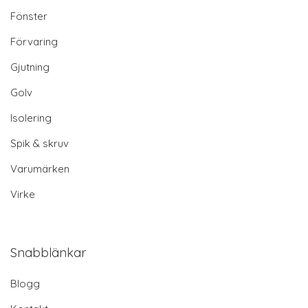
Fönster
Förvaring
Gjutning
Golv
Isolering
Spik & skruv
Varumärken
Virke
Snabblänkar
Blogg