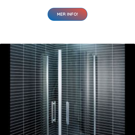
MER INFO!