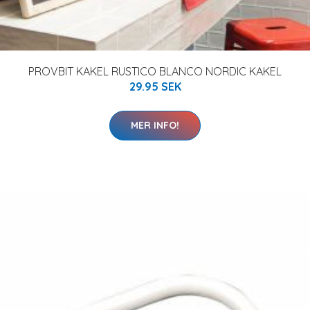
PROVBIT KAKEL RUSTICO BLANCO NORDIC KAKEL
29.95 SEK
MER INFO!