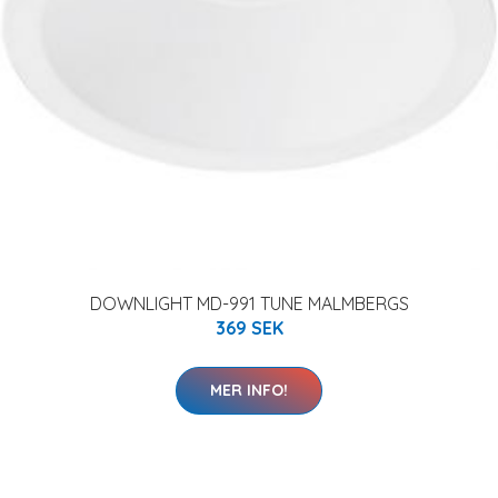
DOWNLIGHT MD-991 TUNE MALMBERGS
369 SEK
MER INFO!