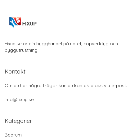
Fixup.se är din bygghandel på nätet, köpverktyg och
byggutrustning.
Kontakt
Om du har några frågor kan du kontakta oss via e-post:
info@fixup.se
Kategorier
Badrum