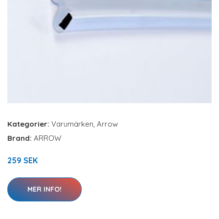
Kategorier:
Varumärken
,
Arrow
Brand:
ARROW
259 SEK
MER INFO!