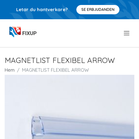
Letar du hantverkare?
SE ERBJUDANDEN
.
MAGNETLIST FLEXIBEL ARROW
Hem
MAGNETLIST FLEXIBEL ARROW