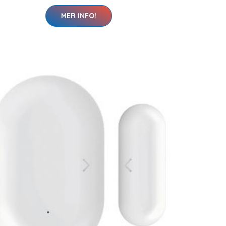
MER INFO!