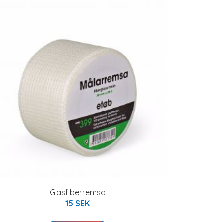
Glasfiberremsa
15 SEK