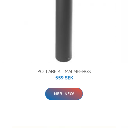
POLLARE KIL MALMBERGS
559 SEK
MER INFO!