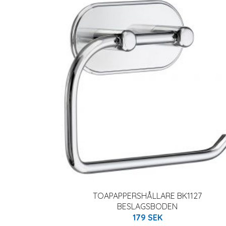
TOAPAPPERSHÅLLARE BK1127
BESLAGSBODEN
179 SEK