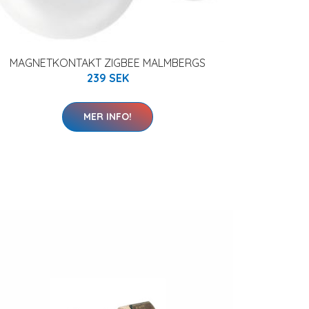
MAGNETKONTAKT ZIGBEE MALMBERGS
239 SEK
MER INFO!