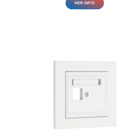
MER INFO!