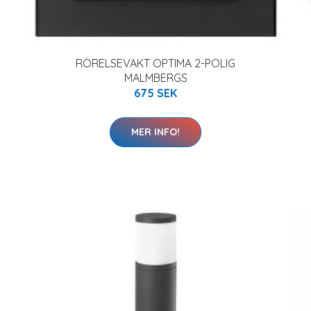
RÖRELSEVAKT OPTIMA 2-POLIG
MALMBERGS
675 SEK
MER INFO!