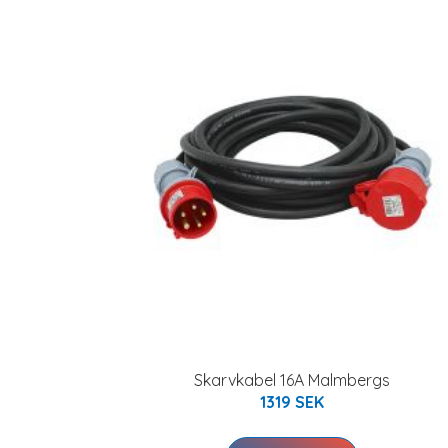
Skarvkabel 16A Malmbergs
1319 SEK