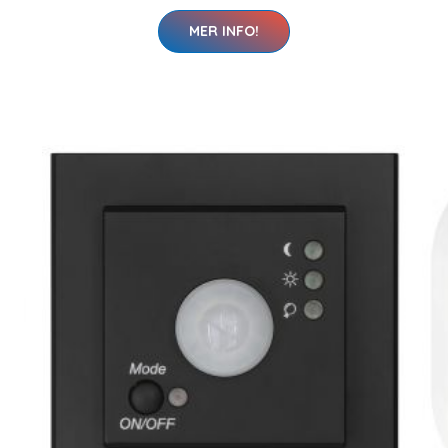
MER INFO!