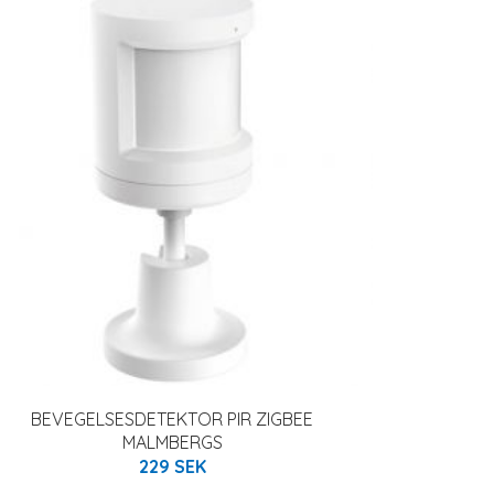
BEVEGELSESDETEKTOR PIR ZIGBEE
MALMBERGS
229 SEK