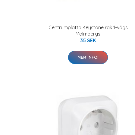
Centrumplatta Keystone rak 1-vägs
Malmbergs
35 SEK
MER INFO!