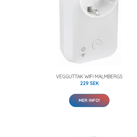
VEGGUTTAK WIFI MALMBERGS
229 SEK
MER INFO!