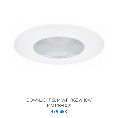
DOWNLIGHT SLIM WIFI RGBW 10W
MALMBERGS
479 SEK