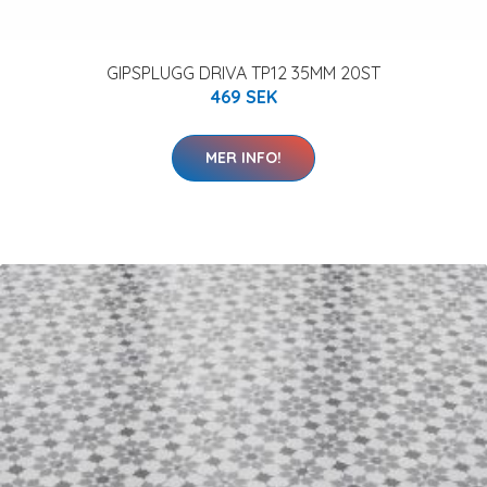
GIPSPLUGG DRIVA TP12 35MM 20ST
469 SEK
MER INFO!