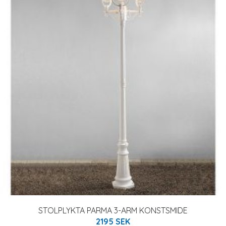
STOLPLYKTA PARMA 3-ARM KONSTSMIDE
2195 SEK