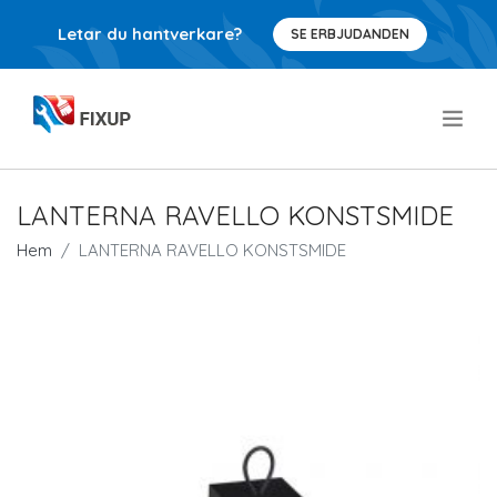
Letar du hantverkare?
SE ERBJUDANDEN
.
LANTERNA RAVELLO KONSTSMIDE
Hem
LANTERNA RAVELLO KONSTSMIDE