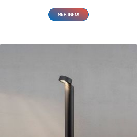
MER INFO!