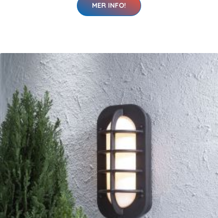
MER INFO!