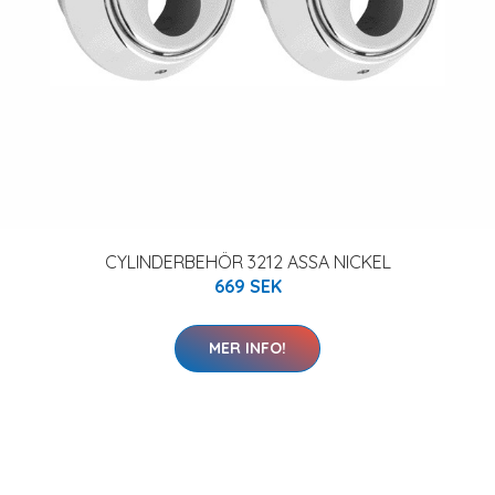
CYLINDERBEHÖR 3212 ASSA NICKEL
669 SEK
MER INFO!