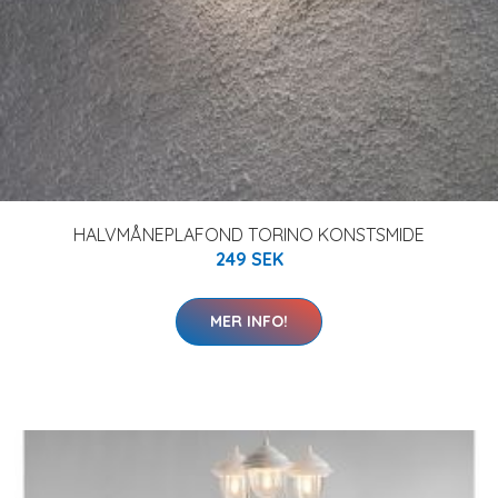
HALVMÅNEPLAFOND TORINO KONSTSMIDE
249 SEK
MER INFO!