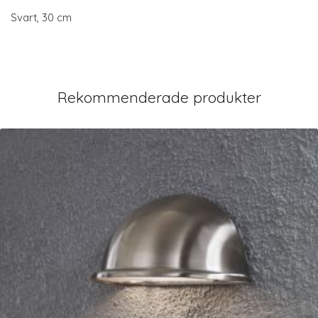
Svart, 30 cm
Rekommenderade produkter