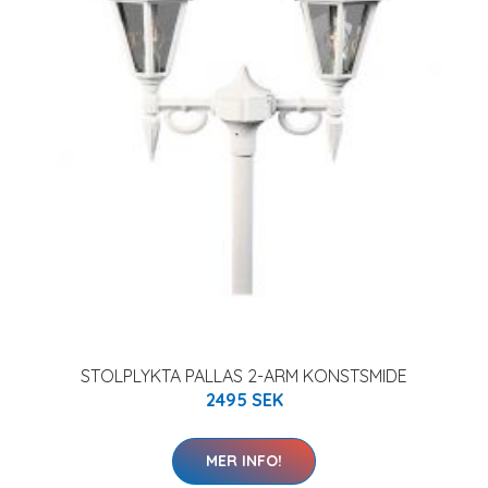
STOLPLYKTA PALLAS 2-ARM KONSTSMIDE
2495 SEK
MER INFO!