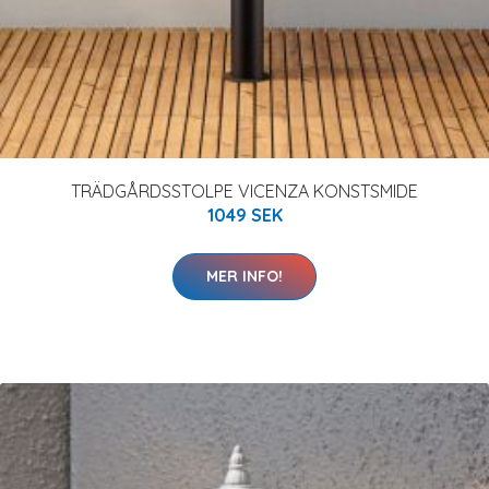
TRÄDGÅRDSSTOLPE VICENZA KONSTSMIDE
1049 SEK
MER INFO!