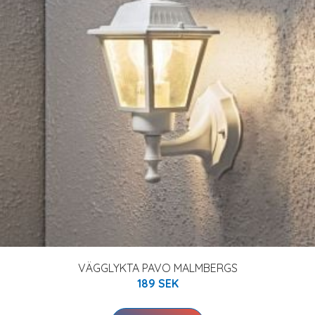
VÄGGLYKTA PAVO MALMBERGS
189 SEK