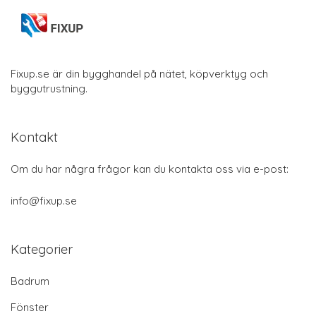
Fixup.se är din bygghandel på nätet, köpverktyg och
byggutrustning.
Kontakt
Om du har några frågor kan du kontakta oss via e-post:
info@fixup.se
Kategorier
Badrum
Fönster