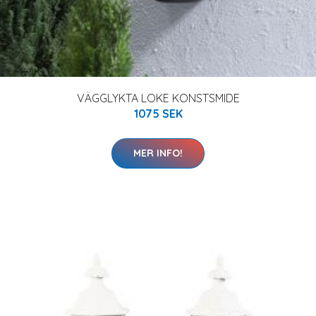
VÄGGLYKTA LOKE KONSTSMIDE
1075 SEK
MER INFO!