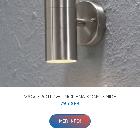
VÄGGSPOTLIGHT MODENA KONSTSMIDE
295 SEK
MER INFO!