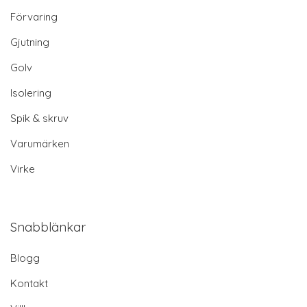
Förvaring
Gjutning
Golv
Isolering
Spik & skruv
Varumärken
Virke
Snabblänkar
Blogg
Kontakt