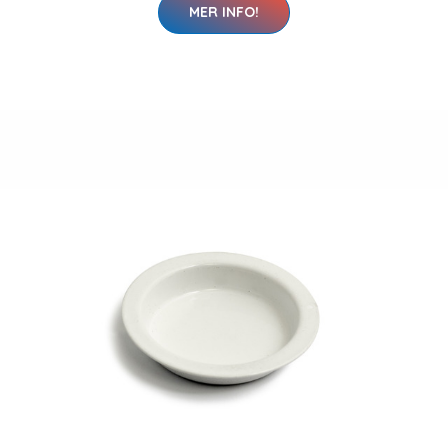
MER INFO!