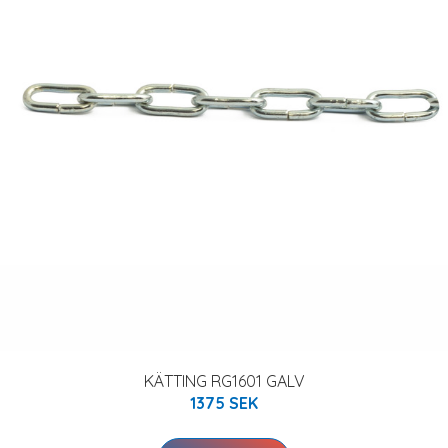
KÄTTING RG1601 GALV
1375 SEK