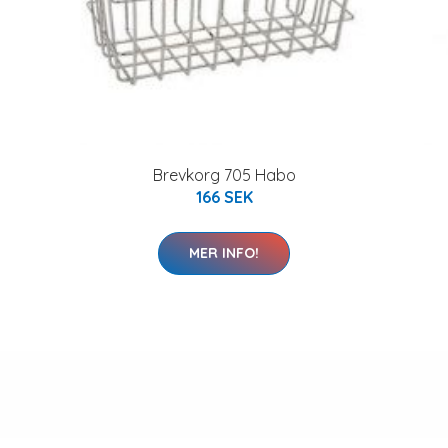
Brevkorg 705 Habo
166 SEK
MER INFO!