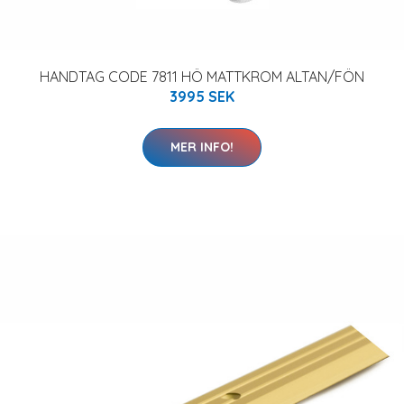
HANDTAG CODE 7811 HÖ MATTKROM ALTAN/FÖN
3995 SEK
MER INFO!