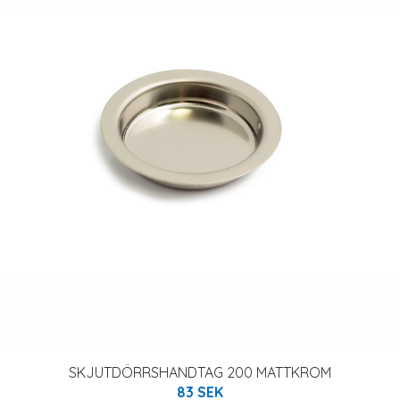
SKJUTDÖRRSHANDTAG 200 MATTKROM
83 SEK