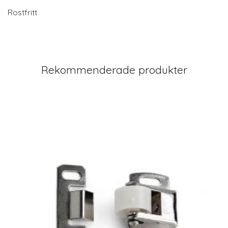
Rostfritt
Rekommenderade produkter