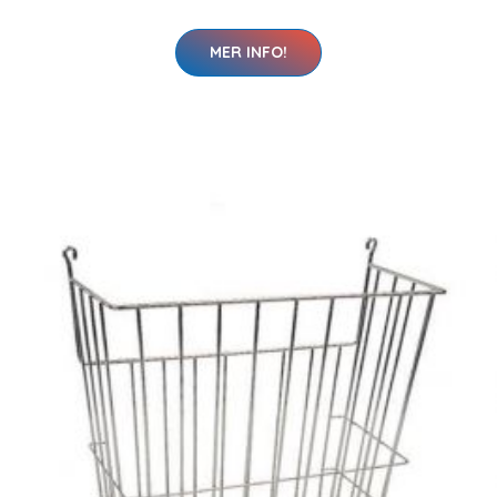
MER INFO!