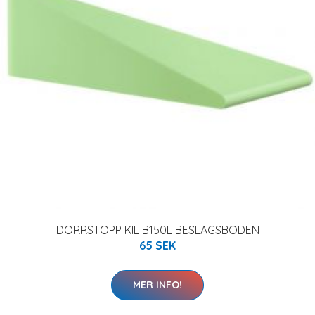
DÖRRSTOPP KIL B150L BESLAGSBODEN
65 SEK
MER INFO!