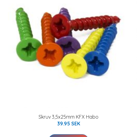
Skruv 3,5x25mm KFX Habo
39.95 SEK