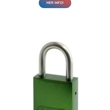
MER INFO!