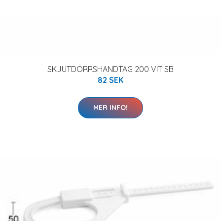
SKJUTDÖRRSHANDTAG 200 VIT SB
82 SEK
MER INFO!