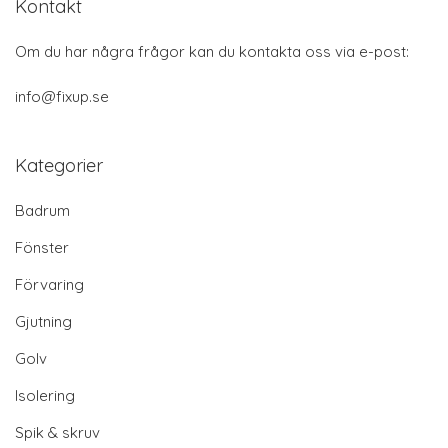
Kontakt
Om du har några frågor kan du kontakta oss via e-post:
info@fixup.se
Kategorier
Badrum
Fönster
Förvaring
Gjutning
Golv
Isolering
Spik & skruv