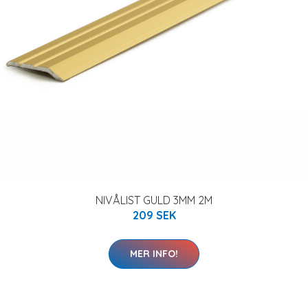
NIVÅLIST GULD 3MM 2M
209 SEK
MER INFO!